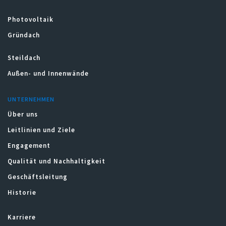
Photovoltaik
Gründach
Steildach
Außen- und Innenwände
UNTERNEHMEN
Über uns
Leitlinien und Ziele
Engagement
Qualität und Nachhaltigkeit
Geschäftsleitung
Historie
Karriere