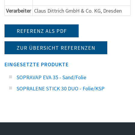
Verarbeiter
Claus Dittrich GmbH & Co. KG, Dresden
REFERENZ ALS PDF
ZUR ÜBERSICHT REFERENZEN
EINGESETZTE PRODUKTE
SOPRAVAP EVA 35 - Sand/Folie
SOPRALENE STICK 30 DUO - Folie/KSP