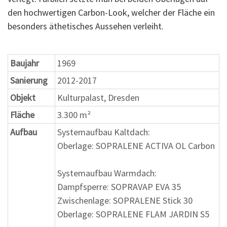
den hochwertigen Carbon-Look, welcher der Fläche ein
besonders äthetisches Aussehen verleiht.
Baujahr
1969
Sanierung
2012-2017
Objekt
Kulturpalast, Dresden
Fläche
3.300 m²
Aufbau
Systemaufbau Kaltdach:
Oberlage: SOPRALENE ACTIVA OL Carbon
Systemaufbau Warmdach:
Dampfsperre: SOPRAVAP EVA 35
Zwischenlage: SOPRALENE Stick 30
Oberlage: SOPRALENE FLAM JARDIN S5