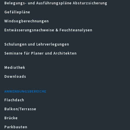
Belegungs- und Ausführungspläne Absturzsicherung
Gefällepläne
Windsogberechnungen
Entwässerungsnachweise & Feuchteanalysen
Schulungen und Lehrverlegungen
Seminare für Planer und Architekten
Mediathek
Downloads
ANWENDUNGSBEREICHE
Flachdach
Balkon/Terrasse
Brücke
Parkbauten