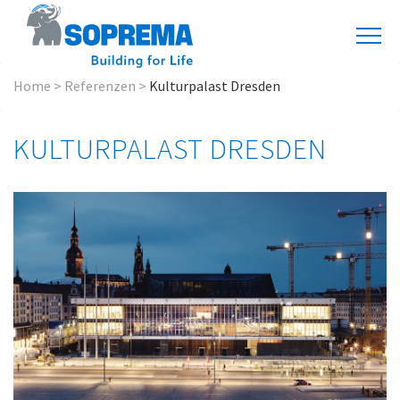
Home
>
Referenzen
>
Kulturpalast Dresden
KULTURPALAST DRESDEN