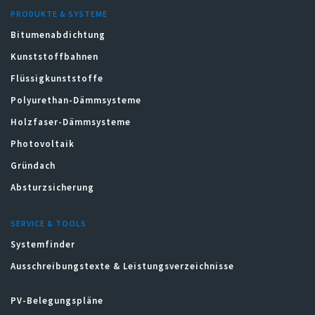
PRODUKTE & SYSTEME
Bitumenabdichtung
Kunststoffbahnen
Flüssigkunststoffe
Polyurethan-Dämmsysteme
Holzfaser-Dämmsysteme
Photovoltaik
Gründach
Absturzsicherung
SERVICE & TOOLS
Systemfinder
Ausschreibungstexte & Leistungsverzeichnisse
PV-Belegungspläne