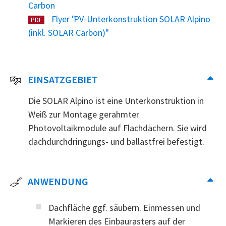
Carbon
Flyer "PV-Unterkonstruktion SOLAR Alpino
PDF
(inkl. SOLAR Carbon)"
EINSATZGEBIET
Die SOLAR Alpino ist eine Unterkonstruktion in
Weiß zur Montage gerahmter
Photovoltaikmodule auf Flachdächern. Sie wird
dachdurchdringungs- und ballastfrei befestigt.
ANWENDUNG
Dachfläche ggf. säubern. Einmessen und
Markieren des Einbaurasters auf der