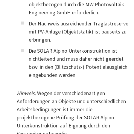
objektbezogen durch die MW Photovoltaik
Engineering GmbH erforderlich.
Der Nachweis ausreichender Traglastreserve
mit PV-Anlage (Objektstatik) ist bauseits zu
erbringen.
Die SOLAR Alpino Unterkonstruktion ist
nichtleitend und muss daher nicht geerdet
bzw. in den (Blitzschutz-) Potentialausgleich
eingebunden werden.
Hinweis:
Wegen der verschiedenartigen
Anforderungen an Objekte und unterschiedlichen
Arbeitsbedingungen ist immer die
projektbezogene Prüfung der SOLAR Alpino
Unterkonstruktion auf Eignung durch den
Verarbeiter notwendig.