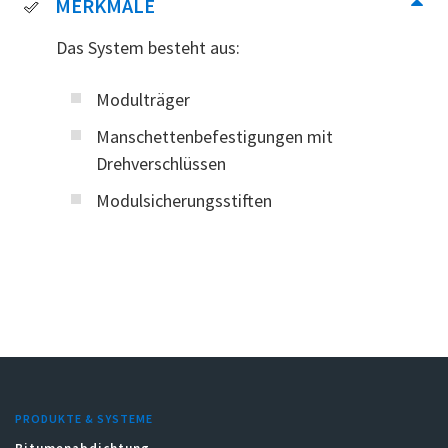
MERKMALE
Das System besteht aus:
Modulträger
Manschettenbefestigungen mit
Drehverschlüssen
Modulsicherungsstiften
PRODUKTE & SYSTEME