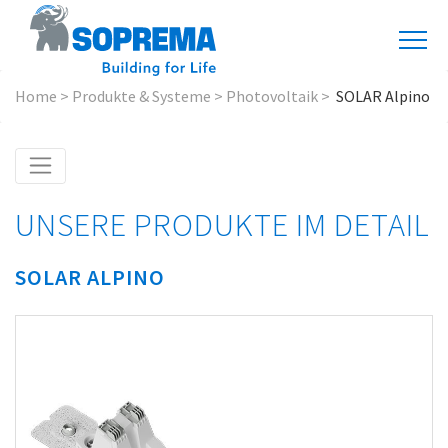
Home
>
Produkte & Systeme
>
Photovoltaik
>
SOLAR Alpino
UNSERE PRODUKTE IM DETAIL
SOLAR ALPINO