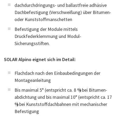
dachdurchdringungs- und ballastfreie adhäsive
Dachbefestigung (Verschweißung) über Bitumen-
oder Kunststoffmanschetten
Befestigung der Module mittels
Druckfederklemmung und Modul-
Sicherungsstiften.
SOLAR Alpino eignet sich im Detail:
Flachdach nach den Einbaubedingungen der
Montageanleitung
Bis maximal 5° (entspricht ca. 8 %) bei Bitumen­
abdichtung und bis maximal 10° (entspricht ca. 17
%) bei Kunststoffdachbahnen mit mechanischer
Befestigung