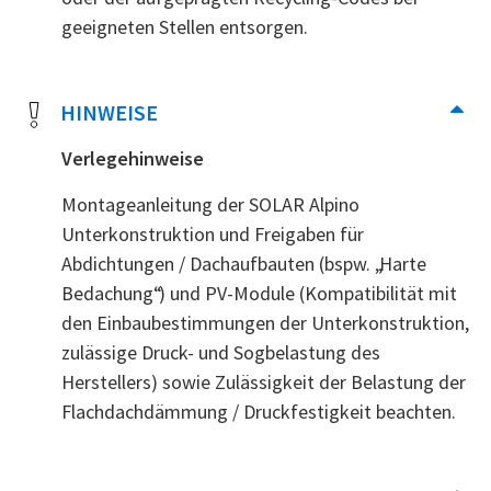
geeigneten Stellen entsorgen.
HINWEISE
Verlegehinweise
Montageanleitung der SOLAR Alpino
Unterkonstruktion und Freigaben für
Abdichtungen / Dachaufbauten (bspw. „Harte
Bedachung“) und PV-Module (Kompatibilität mit
den Einbaubestimmungen der Unterkonstruktion,
zulässige Druck- und Sogbelastung des
Herstellers) sowie Zulässigkeit der Belastung der
Flachdachdämmung / Druckfestigkeit beachten.