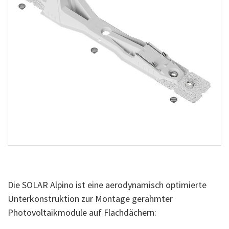
Die SOLAR Alpino ist eine aerodynamisch optimierte
Unterkonstruktion zur Montage gerahmter
Photovoltaikmodule auf Flachdächern: