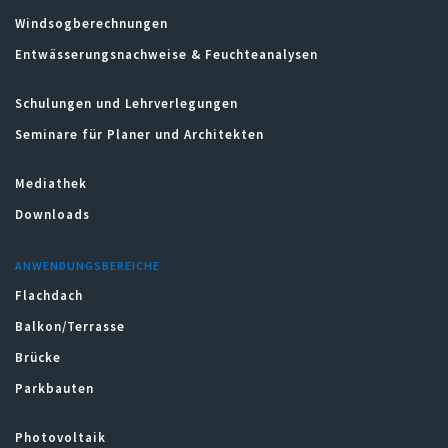
Windsogberechnungen
Entwässerungsnachweise & Feuchteanalysen
Schulungen und Lehrverlegungen
Seminare für Planer und Architekten
Mediathek
Downloads
ANWENDUNGSBEREICHE
Flachdach
Balkon/Terrasse
Brücke
Parkbauten
Photovoltaik