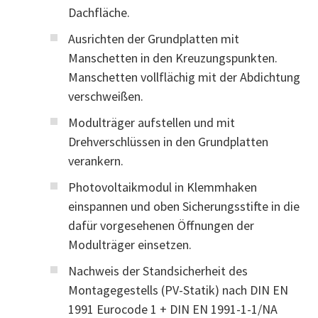
Dachfläche.
Ausrichten der Grundplatten mit
Manschetten in den Kreuzungspunkten.
Manschetten vollflächig mit der Abdichtung
verschweißen.
Modulträger aufstellen und mit
Drehverschlüssen in den Grundplatten
verankern.
Photovoltaikmodul in Klemmhaken
einspannen und oben Sicherungsstifte in die
dafür vorgesehenen Öffnungen der
Modulträger einsetzen.
Nachweis der Standsicherheit des
Montagegestells (PV-Statik) nach DIN EN
1991 Eurocode 1 + DIN EN 1991-1-1/NA