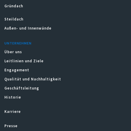
Gründach
Steildach
Außen- und Innenwände
UNTERNEHMEN
Über uns
Leitlinien und Ziele
Engagement
Qualität und Nachhaltigkeit
Geschäftsleitung
Historie
Karriere
Presse