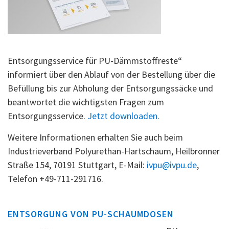
Entsorgungsservice für PU-Dämmstoffreste“
informiert über den Ablauf von der Bestellung über die
Befüllung bis zur Abholung der Entsorgungssäcke und
beantwortet die wichtigsten Fragen zum
Entsorgungsservice.
Jetzt downloaden.
Weitere Informationen erhalten Sie auch beim
Industrieverband Polyurethan-Hartschaum, Heilbronner
Straße 154, 70191 Stuttgart, E-Mail:
ivpu@ivpu.de
,
Telefon +49-711-291716.
ENTSORGUNG VON PU-SCHAUMDOSEN