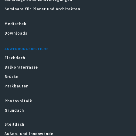
Seminare für Planer und Architekten
Mediathek
Downloads
ANWENDUNGSBEREICHE
Flachdach
Balkon/Terrasse
Brücke
Parkbauten
Photovoltaik
Gründach
Steildach
Außen- und Innenwände