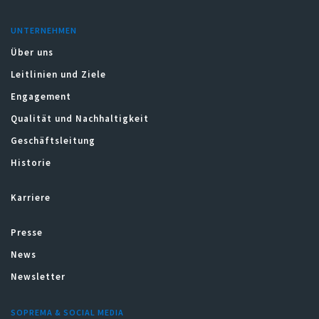
UNTERNEHMEN
Über uns
Leitlinien und Ziele
Engagement
Qualität und Nachhaltigkeit
Geschäftsleitung
Historie
Karriere
Presse
News
Newsletter
SOPREMA & SOCIAL MEDIA