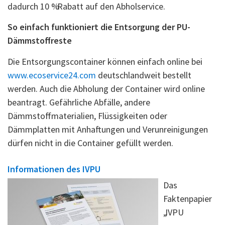
dadurch 10 % Rabatt auf den Abholservice.
So einfach funktioniert die Entsorgung der PU-
Dämmstoffreste
Die Entsorgungscontainer können einfach online bei
www.ecoservice24.com
deutschlandweit bestellt
werden. Auch die Abholung der Container wird online
beantragt. Gefährliche Abfälle, andere
Dämmstoffmaterialien, Flüssigkeiten oder
Dämmplatten mit Anhaftungen und Verunreinigungen
dürfen nicht in die Container gefüllt werden.
Informationen des IVPU
Das
Faktenpapier
„IVPU