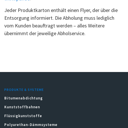
Jeder Produktkarton enthält einen Flyer, der über die
Entsorgung informiert. Die Abholung muss lediglich
vom Kunden beauftragt werden – alles Weitere
übernimmt der jeweilige Abholservice.
PRODUKTE & SYSTEME
Bitumenabdichtung
Kunststoffbahnen
Flüssigkunststoffe
Polyurethan-Dämmsysteme