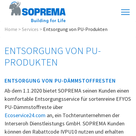
Home
>
Services
>
Entsorgung von PU-Produkten
ENTSORGUNG VON PU-
PRODUKTEN
ENTSORGUNG VON PU-DÄMMSTOFFRESTEN
Ab dem 1.1.2020 bietet SOPREMA seinen Kunden einen
komfortable Entsorgungsservice für sortenreine EFYOS
PU-Dämmstoffreste über
Ecoservice24.com
an, ein Tochterunternehmen der
Interseroh Dienstleistungs GmbH. SOPREMA Kunden
können den Rabattcode IVPU10 nutzen und erhalten