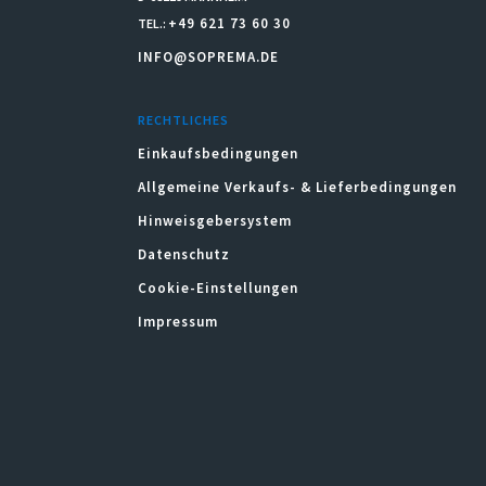
+49 621 73 60 30
TEL.:
INFO@SOPREMA.DE
RECHTLICHES
Einkaufsbedingungen
Allgemeine Verkaufs- & Lieferbedingungen
Hinweisgebersystem
Datenschutz
Cookie-Einstellungen
Impressum