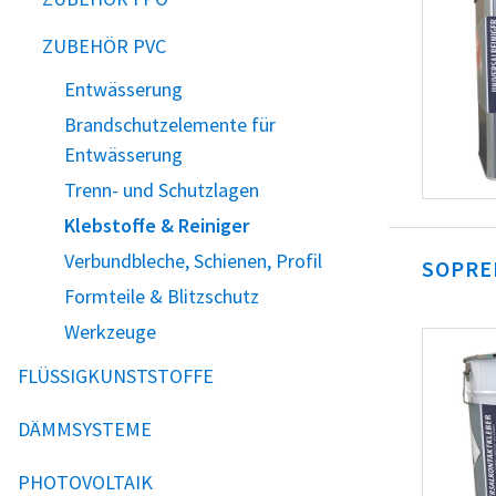
ZUBEHÖR PVC
Entwässerung
Brandschutzelemente für
Entwässerung
Trenn- und Schutzlagen
Klebstoffe & Reiniger
Verbundbleche, Schienen, Profil
SOPRE
Formteile & Blitzschutz
Werkzeuge
FLÜSSIGKUNSTSTOFFE
DÄMMSYSTEME
PHOTOVOLTAIK