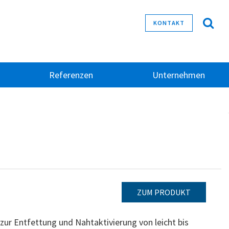
KONTAKT
Referenzen
Unternehmen
ZUM PRODUKT
ur Entfettung und Nahtaktivierung von leicht bis