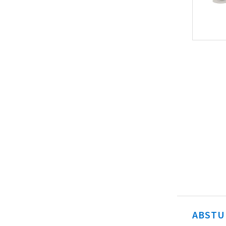
ABSTU