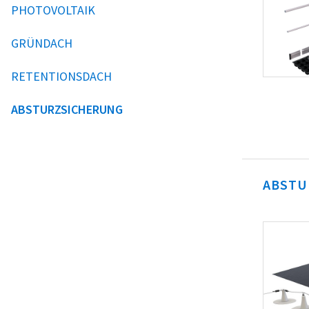
PHOTOVOLTAIK
GRÜNDACH
RETENTIONSDACH
ABSTURZSICHERUNG
ABSTU