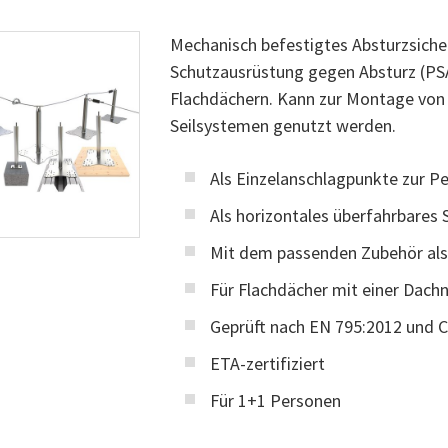
Mechanisch befestigtes Absturzsiche
Schutzausrüstung gegen Absturz (PS
Flachdächern. Kann zur Montage von 
Seilsystemen genutzt werden.
Als Einzelanschlagpunkte zur P
Als horizontales überfahrbares
Mit dem passenden Zubehör als
Für Flachdächer mit einer Dachn
Geprüft nach EN 795:2012 und 
ETA-zertifiziert
Für 1+1 Personen