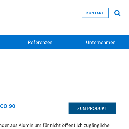
KONTAKT
Referenzen
Unternehmen
CO 90
ZUM PRODUKT
der aus Aluminium für nicht öffentlich zugängliche