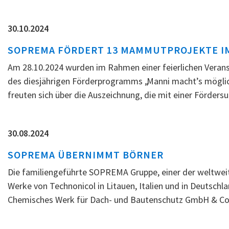
30.10.2024
SOPREMA FÖRDERT 13 MAMMUTPROJEKTE 
Am 28.10.2024 wurden im Rahmen einer feierlichen Vera
des diesjährigen Förderprogramms „Manni macht’s möglich
freuten sich über die Auszeichnung, die mit einer Förders
30.08.2024
SOPREMA ÜBERNIMMT BÖRNER
Die familiengeführte SOPREMA Gruppe, einer der weltweit
Werke von Technonicol in Litauen, Italien und in Deutsc
Chemisches Werk für Dach- und Bautenschutz GmbH & Co