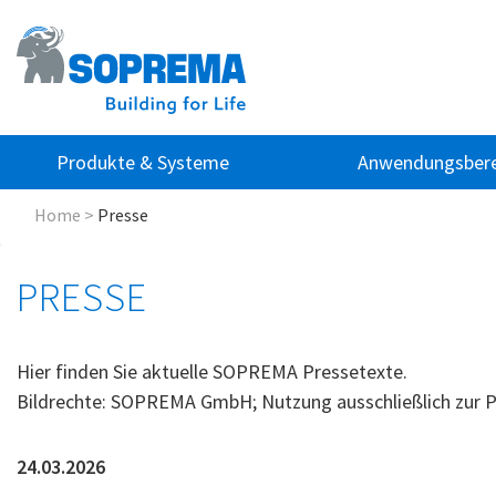
Produkte & Systeme
Anwendungsbere
Home
>
Presse
PRESSE
Hier finden Sie aktuelle SOPREMA Pressetexte.
Bildrechte: SOPREMA GmbH; Nutzung ausschließlich zur P
24.03.2026