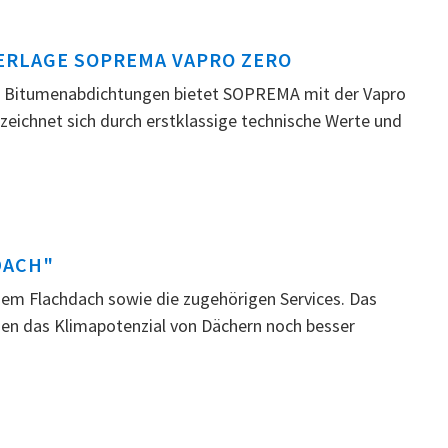
RLAGE SOPREMA VAPRO ZERO
n Bitumenabdichtungen bietet SOPREMA mit der Vapro
eichnet sich durch erstklassige technische Werte und
DACH"
em Flachdach sowie die zugehörigen Services. Das
en das Klimapotenzial von Dächern noch besser