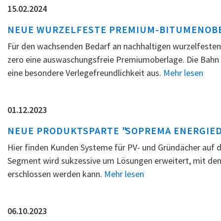
15.02.2024
NEUE WURZELFESTE PREMIUM-BITUMENOBE
Für den wachsenden Bedarf an nachhaltigen wurzelfeste
zero eine auswaschungsfreie Premiumoberlage. Die Bahn z
eine besondere Verlegefreundlichkeit aus.
Mehr lesen
01.12.2023
NEUE PRODUKTSPARTE "SOPREMA ENERGIE
Hier finden Kunden Systeme für PV- und Gründächer auf d
Segment wird sukzessive um Lösungen erweitert, mit den
erschlossen werden kann.
Mehr lesen
06.10.2023