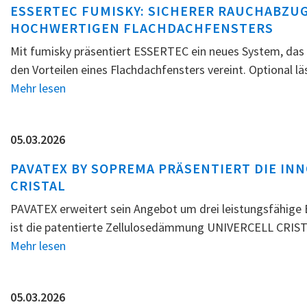
ESSERTEC FUMISKY: SICHERER RAUCHABZUG
HOCHWERTIGEN FLACHDACHFENSTERS
Mit fumisky präsentiert ESSERTEC ein neues System, da
den Vorteilen eines Flachdachfensters vereint. Optional l
Mehr lesen
05.03.2026
PAVATEX BY SOPREMA PRÄSENTIERT DIE I
CRISTAL
PAVATEX erweitert sein Angebot um drei leistungsfähige 
ist die patentierte Zellulosedämmung UNIVERCELL CRISTA
Mehr lesen
05.03.2026