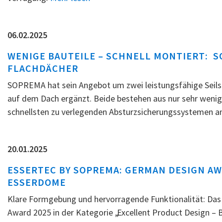
06.02.2025
WENIGE BAUTEILE – SCHNELL MONTIERT: 
FLACHDÄCHER
SOPREMA hat sein Angebot um zwei leistungsfähige Seils
auf dem Dach ergänzt. Beide bestehen aus nur sehr wenig
schnellsten zu verlegenden Absturzsicherungssystemen 
20.01.2025
ESSERTEC BY SOPREMA: GERMAN DESIGN A
ESSERDOME
Klare Formgebung und hervorragende Funktionalität: Da
Award 2025 in der Kategorie „Excellent Product Design –