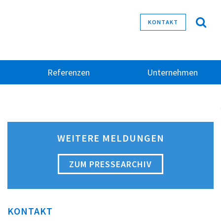
KONTAKT
Referenzen
Unternehmen
WEITERE MELDUNGEN
ZUM PRESSEARCHIV
KONTAKT