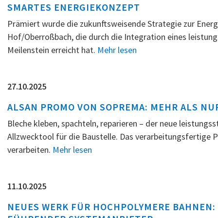
SMARTES ENERGIEKONZEPT
Prämiert wurde die zukunftsweisende Strategie zur En
Hof/Oberroßbach, die durch die Integration eines leistun
Meilenstein erreicht hat.
Mehr lesen
27.10.2025
ALSAN PROMO VON SOPREMA: MEHR ALS NU
Bleche kleben, spachteln, reparieren – der neue leistung
Allzwecktool für die Baustelle. Das verarbeitungsfertige P
verarbeiten.
Mehr lesen
11.10.2025
NEUES WERK FÜR HOCHPOLYMERE BAHNEN: 