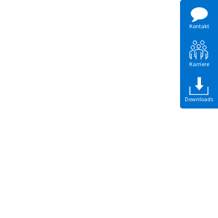
Kontakt
Karriere
Downloads