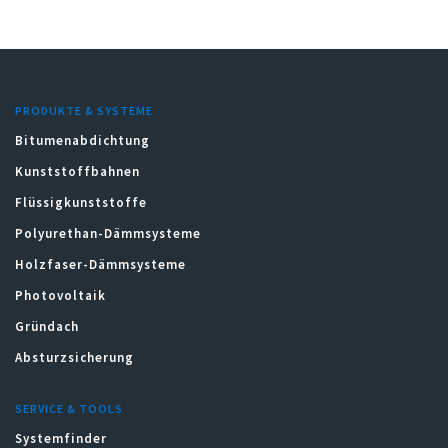
PRODUKTE & SYSTEME
Bitumenabdichtung
Kunststoffbahnen
Flüssigkunststoffe
Polyurethan-Dämmsysteme
Holzfaser-Dämmsysteme
Photovoltaik
Gründach
Absturzsicherung
SERVICE & TOOLS
Systemfinder