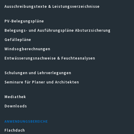
Ausschreibungstexte & Leistungsverzeichnisse
PV-Belegungspläne
Belegungs- und Ausführungspläne Absturzsicherung
Gefällepläne
Windsogberechnungen
Entwässerungsnachweise & Feuchteanalysen
Schulungen und Lehrverlegungen
Seminare für Planer und Architekten
Mediathek
Downloads
ANWENDUNGSBEREICHE
Flachdach