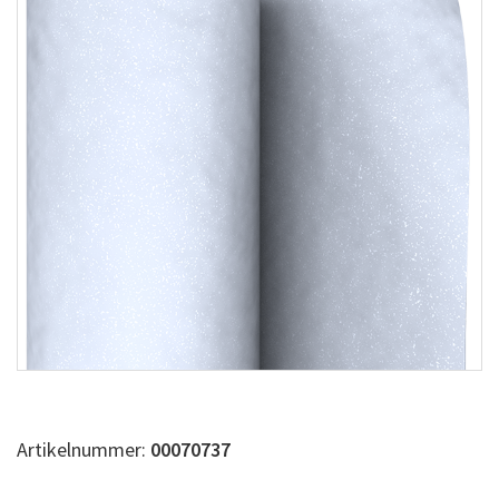
Artikelnummer:
00070737