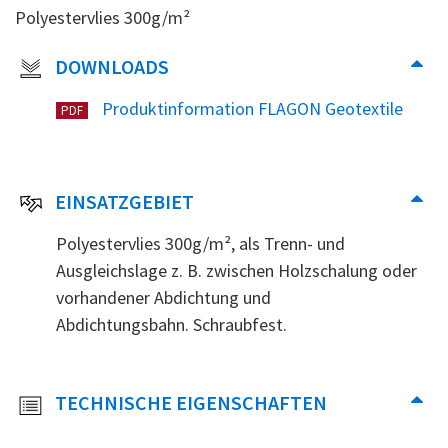
Polyestervlies 300g/m²
DOWNLOADS
Produktinformation FLAGON Geotextile
PDF
EINSATZGEBIET
Polyestervlies 300g/m², als Trenn- und
Ausgleichslage z. B. zwischen Holzschalung oder
vorhandener Abdichtung und
Abdichtungsbahn. Schraubfest.
TECHNISCHE EIGENSCHAFTEN