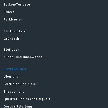
Balkon/Terrasse
Brücke
Parkbauten
Photovoltaik
Gründach
Steildach
Außen- und Innenwände
UNTERNEHMEN
Über uns
Leitlinien und Ziele
Engagement
Qualität und Nachhaltigkeit
Geschäftsleitung