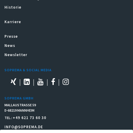
Historie
Karriere
Presse
News
Newsletter
SOPREMA & SOCIAL MEDIA
SOPREMA GMBH
MALLAUSTRASSE 59
D-68219 MANNHEIM
+49 621 73 60 30
TEL.:
INFO@SOPREMA.DE