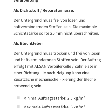
Verarbeitung
Als Dichtstoff / Reparaturmasse:
Der Untergrund muss frei von losen und
haftvermindernden Stoffen sein. Die maximale
Schichtstärke sollte 25 mm nicht überschreiten.
Als Blechkleber
Der Untergrund muss trocken und frei von losen
und haftvermindernden Stoffen sein. Der Auftrag
erfolgt mit ALSAN Verteilerkelle / Zahnleiste in
einer Richtung. Je nach Neigung kann eine
Zusätzliche mechanische Fixierung der Bleche
notwendig sein.
Minimal Auftragsstärke: 2,3 kg/m²
Maximale Auftragsstärke: 6 kg/m²