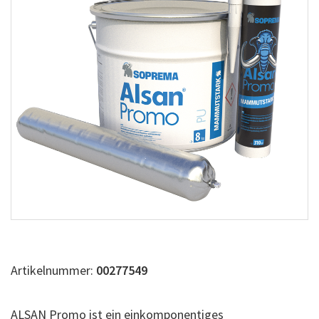
Artikelnummer:
00277549
ALSAN Promo ist ein einkomponentiges