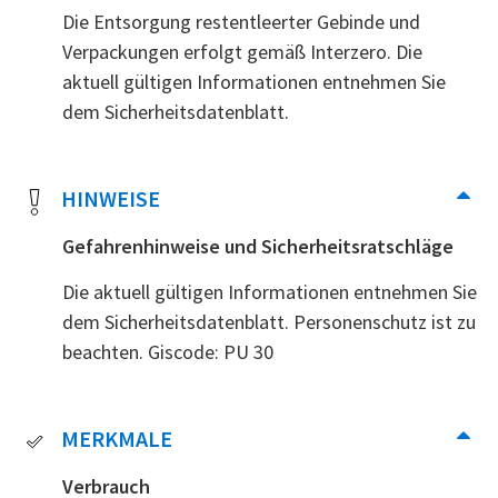
Die Entsorgung restentleerter Gebinde und
Verpackungen erfolgt gemäß Interzero. Die
aktuell gültigen Informationen entnehmen Sie
dem Sicherheitsdatenblatt.
HINWEISE
Gefahrenhinweise und Sicherheitsratschläge
Die aktuell gültigen Informationen entnehmen Sie
dem Sicherheitsdatenblatt. Personenschutz ist zu
beachten. Giscode: PU 30
MERKMALE
Verbrauch