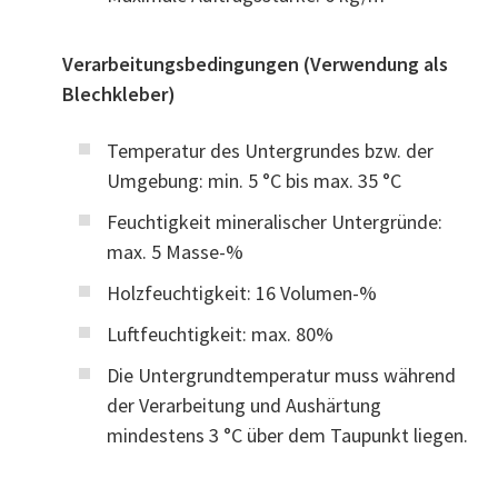
Verarbeitungsbedingungen (Verwendung als
Blechkleber)
Temperatur des Untergrundes bzw. der
Umgebung: min. 5 °C bis max. 35 °C
Feuchtigkeit mineralischer Untergründe:
max. 5 Masse-%
Holzfeuchtigkeit: 16 Volumen-%
Luftfeuchtigkeit: max. 80%
Die Untergrundtemperatur muss während
der Verarbeitung und Aushärtung
mindestens 3 °C über dem Taupunkt liegen.