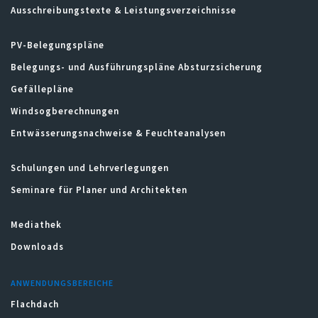
Ausschreibungstexte & Leistungsverzeichnisse
PV-Belegungspläne
Belegungs- und Ausführungspläne Absturzsicherung
Gefällepläne
Windsogberechnungen
Entwässerungsnachweise & Feuchteanalysen
Schulungen und Lehrverlegungen
Seminare für Planer und Architekten
Mediathek
Downloads
ANWENDUNGSBEREICHE
Flachdach