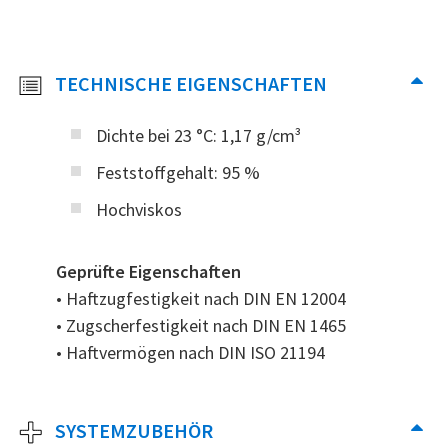
TECHNISCHE EIGENSCHAFTEN
Dichte bei 23 °C: 1,17 g/cm³
Feststoffgehalt: 95 %
Hochviskos
Geprüfte Eigenschaften
• Haftzugfestigkeit nach DIN EN 12004
• Zugscherfestigkeit nach DIN EN 1465
• Haftvermögen nach DIN ISO 21194
SYSTEMZUBEHÖR