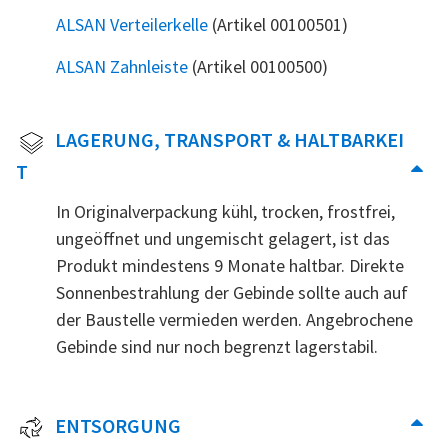
ALSAN Verteilerkelle
(Artikel 00100501)
ALSAN Zahnleiste
(Artikel 00100500)
LAGERUNG, TRANSPORT & HALTBARKEI
T
In Originalverpackung kühl, trocken, frostfrei,
ungeöffnet und ungemischt gelagert, ist das
Produkt mindestens 9 Monate haltbar. Direkte
Sonnenbestrahlung der Gebinde sollte auch auf
der Baustelle vermieden werden. Angebrochene
Gebinde sind nur noch begrenzt lagerstabil.
ENTSORGUNG