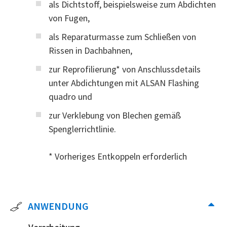
als Dichtstoff, beispielsweise zum Abdichten
von Fugen,
als Reparaturmasse zum Schließen von
Rissen in Dachbahnen,
zur Reprofilierung* von Anschlussdetails
unter Abdichtungen mit ALSAN Flashing
quadro und
zur Verklebung von Blechen gemäß
Spenglerrichtlinie.
* Vorheriges Entkoppeln erforderlich
ANWENDUNG