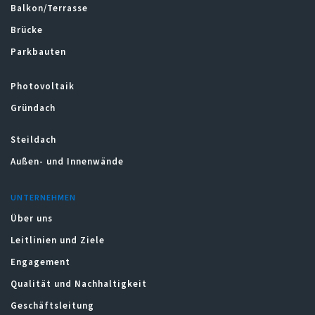
Balkon/Terrasse
Brücke
Parkbauten
Photovoltaik
Gründach
Steildach
Außen- und Innenwände
UNTERNEHMEN
Über uns
Leitlinien und Ziele
Engagement
Qualität und Nachhaltigkeit
Geschäftsleitung