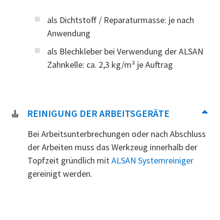
als Dichtstoff / Reparaturmasse: je nach
Anwendung
als Blechkleber bei Verwendung der ALSAN
Zahnkelle: ca. 2,3 kg/m² je Auftrag
REINIGUNG DER ARBEITSGERÄTE
Bei Arbeitsunterbrechungen oder nach Abschluss
der Arbeiten muss das Werkzeug innerhalb der
Topfzeit gründlich mit
ALSAN Systemreiniger
gereinigt werden.