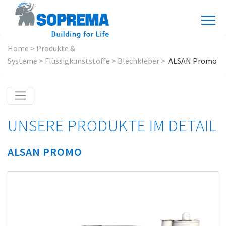
Home
>
Produkte &
Systeme
>
Flüssigkunststoffe
>
Blechkleber
>
ALSAN Promo
UNSERE PRODUKTE IM DETAIL
ALSAN PROMO