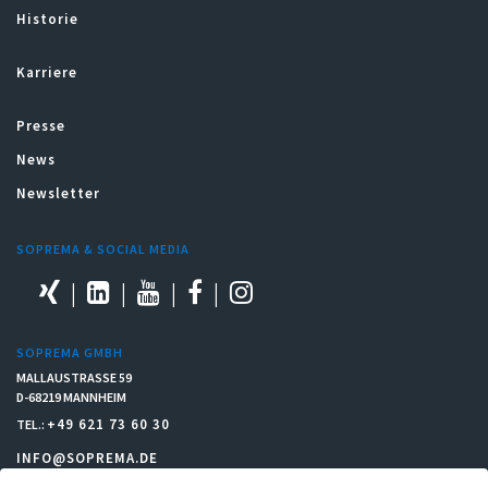
Historie
Karriere
Presse
News
Newsletter
SOPREMA & SOCIAL MEDIA
SOPREMA GMBH
MALLAUSTRASSE 59
D-68219 MANNHEIM
+49 621 73 60 30
TEL.:
INFO@SOPREMA.DE