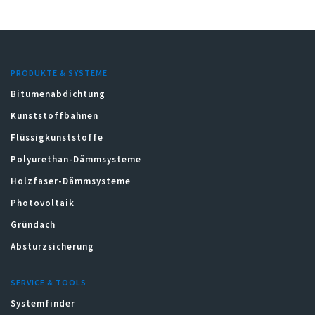
PRODUKTE & SYSTEME
Bitumenabdichtung
Kunststoffbahnen
Flüssigkunststoffe
Polyurethan-Dämmsysteme
Holzfaser-Dämmsysteme
Photovoltaik
Gründach
Absturzsicherung
SERVICE & TOOLS
Systemfinder