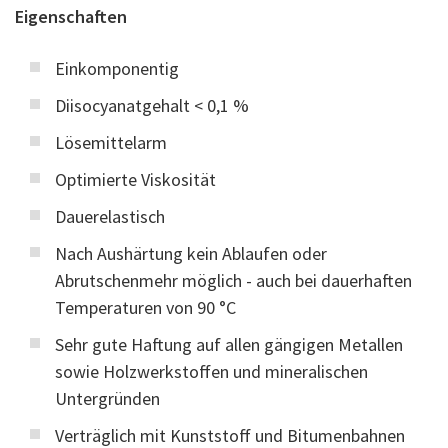
Eigenschaften
Einkomponentig
Diisocyanatgehalt < 0,1 %
Lösemittelarm
Optimierte Viskosität
Dauerelastisch
Nach Aushärtung kein Ablaufen oder
Abrutschenmehr möglich - auch bei dauerhaften
Temperaturen von 90 °C
Sehr gute Haftung auf allen gängigen Metallen
sowie Holzwerkstoffen und mineralischen
Untergründen
Verträglich mit Kunststoff und Bitumenbahnen