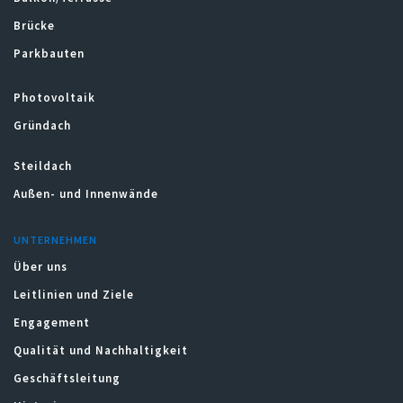
Brücke
Parkbauten
Photovoltaik
Gründach
Steildach
Außen- und Innenwände
UNTERNEHMEN
Über uns
Leitlinien und Ziele
Engagement
Qualität und Nachhaltigkeit
Geschäftsleitung