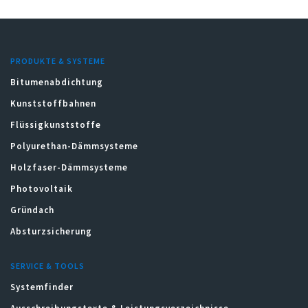
PRODUKTE & SYSTEME
Bitumenabdichtung
Kunststoffbahnen
Flüssigkunststoffe
Polyurethan-Dämmsysteme
Holzfaser-Dämmsysteme
Photovoltaik
Gründach
Absturzsicherung
SERVICE & TOOLS
Systemfinder