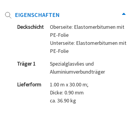
EIGENSCHAFTEN
Deckschicht
Oberseite: Elastomerbitumen mit
PE-Folie
Unterseite: Elastomerbitumen mit
PE-Folie
Träger 1
Spezialglasvlies und
Aluminiumverbundträger
Lieferform
1.00 m x 30.00 m;
Dicke: 0.90 mm
ca. 36.90 kg