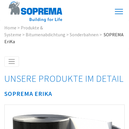
Home
>
Produkte &
Systeme
>
Bitumenabdichtung
>
Sonderbahnen
>
SOPREMA
EriKa
UNSERE PRODUKTE IM DETAIL
SOPREMA ERIKA