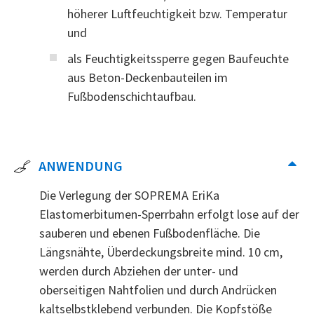
höherer Luftfeuchtigkeit bzw. Temperatur
und
als Feuchtigkeitssperre gegen Baufeuchte
aus Beton-Deckenbauteilen im
Fußbodenschichtaufbau.
ANWENDUNG
Die Verlegung der SOPREMA EriKa
Elastomerbitumen-Sperrbahn erfolgt lose auf der
sauberen und ebenen Fußbodenfläche. Die
Längsnähte, Überdeckungsbreite mind. 10 cm,
werden durch Abziehen der unter- und
oberseitigen Nahtfolien und durch Andrücken
kaltselbstklebend verbunden. Die Kopfstöße