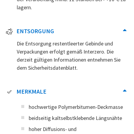
lagern.
ENTSORGUNG
Die Entsorgung restentleerter Gebinde und
Verpackungen erfolgt gemäß Interzero. Die
derzeit gültigen Informationen entnehmen Sie
dem Sicherheitsdatenblatt.
MERKMALE
hochwertige Polymerbitumen-Deckmasse
beidseitig kaltselbstklebende Längsnähte
hoher Diffusions- und