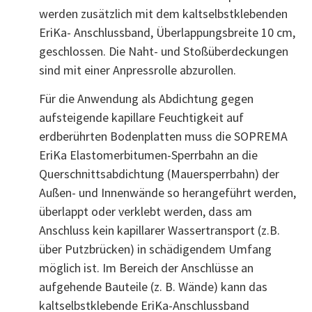
werden zusätzlich mit dem kaltselbstklebenden
EriKa- Anschlussband, Überlappungsbreite 10 cm,
geschlossen. Die Naht- und Stoßüberdeckungen
sind mit einer Anpressrolle abzurollen.
Für die Anwendung als Abdichtung gegen
aufsteigende kapillare Feuchtigkeit auf
erdberührten Bodenplatten muss die SOPREMA
EriKa Elastomerbitumen-Sperrbahn an die
Querschnittsabdichtung (Mauersperrbahn) der
Außen- und Innenwände so herangeführt werden,
überlappt oder verklebt werden, dass am
Anschluss kein kapillarer Wassertransport (z.B.
über Putzbrücken) in schädigendem Umfang
möglich ist. Im Bereich der Anschlüsse an
aufgehende Bauteile (z. B. Wände) kann das
kaltselbstklebende EriKa-Anschlussband