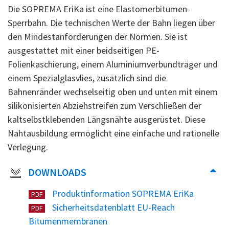
Die SOPREMA EriKa ist eine Elastomerbitumen-
Sperrbahn. Die technischen Werte der Bahn liegen über
den Mindestanforderungen der Normen. Sie ist
ausgestattet mit einer beidseitigen PE-
Folienkaschierung, einem Aluminiumverbundträger und
einem Spezialglasvlies, zusätzlich sind die
Bahnenränder wechselseitig oben und unten mit einem
silikonisierten Abziehstreifen zum Verschließen der
kaltselbstklebenden Längsnähte ausgerüstet. Diese
Nahtausbildung ermöglicht eine einfache und rationelle
Verlegung.
DOWNLOADS
Produktinformation SOPREMA EriKa
PDF
Sicherheitsdatenblatt EU-Reach
PDF
Bitumenmembranen