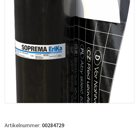
Artikelnummer:
00284729