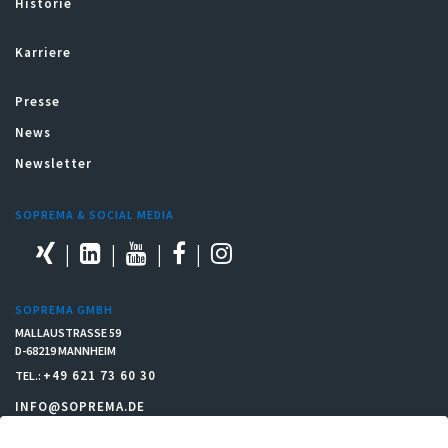
Historie
Karriere
Presse
News
Newsletter
SOPREMA & SOCIAL MEDIA
SOPREMA GMBH
MALLAUSTRASSE 59
D-68219 MANNHEIM
+49 621 73 60 30
TEL.:
INFO@SOPREMA.DE