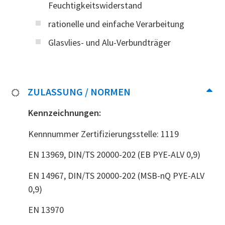
Feuchtigkeitswiderstand
rationelle und einfache Verarbeitung
Glasvlies- und Alu-Verbundträger
ZULASSUNG / NORMEN
Kennzeichnungen:
Kennnummer Zertifizierungsstelle: 1119
EN 13969, DIN/TS 20000-202 (EB PYE-ALV 0,9)
EN 14967, DIN/TS 20000-202 (MSB-nQ PYE-ALV
0,9)
EN 13970