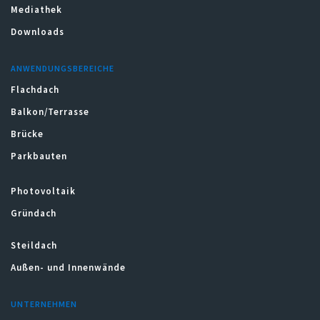
Mediathek
Downloads
ANWENDUNGSBEREICHE
Flachdach
Balkon/Terrasse
Brücke
Parkbauten
Photovoltaik
Gründach
Steildach
Außen- und Innenwände
UNTERNEHMEN