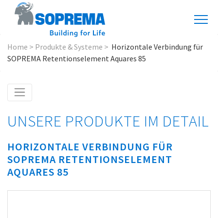
Home
>
Produkte & Systeme
>
Horizontale Verbindung für
SOPREMA Retentionselement Aquares 85
UNSERE PRODUKTE IM DETAIL
HORIZONTALE VERBINDUNG FÜR
SOPREMA RETENTIONSELEMENT
AQUARES 85