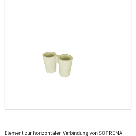
Element zur horizontalen Verbindung von SOPREMA