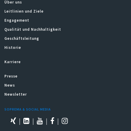
Über uns
Leitlinien und Ziele
Engagement
Qualität und Nachhaltigkeit
Geschäftsleitung
Historie
Karriere
Presse
News
Newsletter
SOPREMA & SOCIAL MEDIA