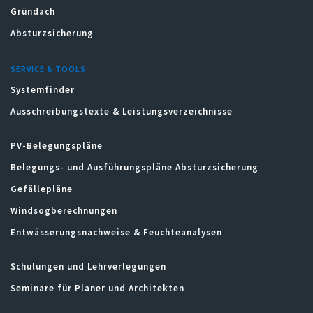
Gründach
Absturzsicherung
SERVICE & TOOLS
Systemfinder
Ausschreibungstexte & Leistungsverzeichnisse
PV-Belegungspläne
Belegungs- und Ausführungspläne Absturzsicherung
Gefällepläne
Windsogberechnungen
Entwässerungsnachweise & Feuchteanalysen
Schulungen und Lehrverlegungen
Seminare für Planer und Architekten