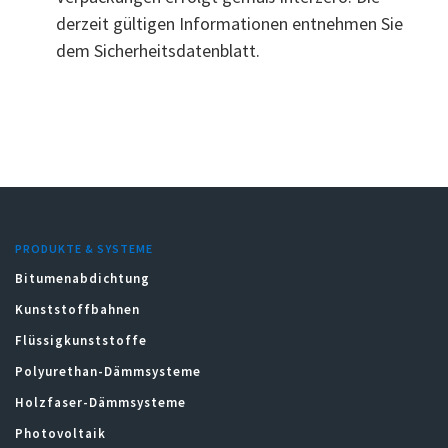
derzeit gültigen Informationen entnehmen Sie
dem Sicherheitsdatenblatt.
PRODUKTE & SYSTEME
Bitumenabdichtung
Kunststoffbahnen
Flüssigkunststoffe
Polyurethan-Dämmsysteme
Holzfaser-Dämmsysteme
Photovoltaik