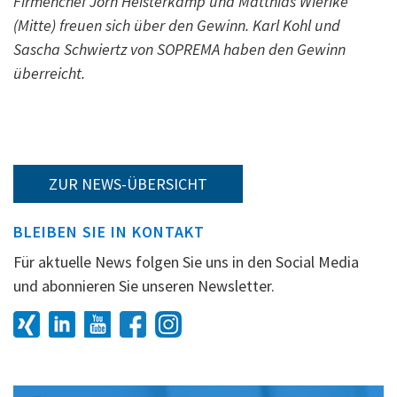
Firmenchef Jörn Heisterkamp und Matthias Wierike
(Mitte) freuen sich über den Gewinn. Karl Kohl und
Sascha Schwiertz von SOPREMA haben den Gewinn
überreicht.
ZUR NEWS-ÜBERSICHT
BLEIBEN SIE IN KONTAKT
Für aktuelle News folgen Sie uns in den Social Media
und abonnieren Sie unseren Newsletter.