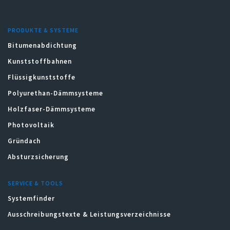
PRODUKTE & SYSTEME
Bitumenabdichtung
Kunststoffbahnen
Flüssigkunststoffe
Polyurethan-Dämmsysteme
Holzfaser-Dämmsysteme
Photovoltaik
Gründach
Absturzsicherung
SERVICE & TOOLS
Systemfinder
Ausschreibungstexte & Leistungsverzeichnisse