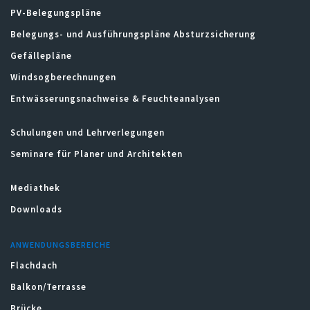
PV-Belegungspläne
Belegungs- und Ausführungspläne Absturzsicherung
Gefällepläne
Windsogberechnungen
Entwässerungsnachweise & Feuchteanalysen
Schulungen und Lehrverlegungen
Seminare für Planer und Architekten
Mediathek
Downloads
ANWENDUNGSBEREICHE
Flachdach
Balkon/Terrasse
Brücke