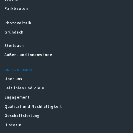
Parkbauten
Photovoltaik
Gründach
Steildach
Außen- und Innenwände
UNTERNEHMEN
Über uns
Leitlinien und Ziele
Engagement
Qualität und Nachhaltigkeit
Geschäftsleitung
Historie