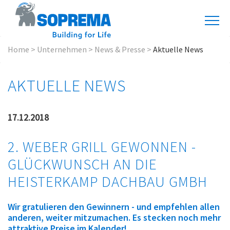
Home
>
Unternehmen
>
News & Presse
>
Aktuelle News
AKTUELLE NEWS
17.12.2018
2. WEBER GRILL GEWONNEN -
GLÜCKWUNSCH AN DIE
HEISTERKAMP DACHBAU GMBH
Wir gratulieren den Gewinnern - und empfehlen allen
anderen, weiter mitzumachen. Es stecken noch mehr
attraktive Preise im Kalender!