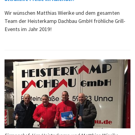
Wir wünschen Matthias Wierike und dem gesamten
Team der Heisterkamp Dachbau GmbH fröhliche Grill-
Events im Jahr 2019!