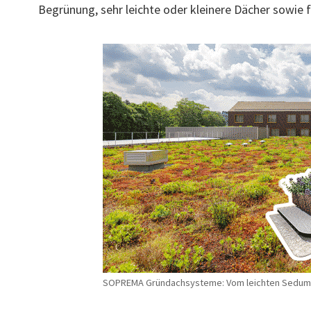
Begrünung, sehr leichte oder kleinere Dächer sowie
SOPREMA Gründachsysteme: Vom leichten Sedumd