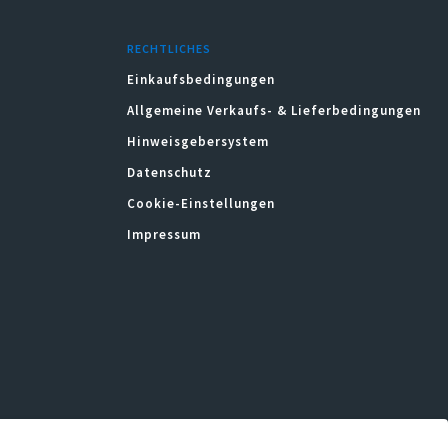
RECHTLICHES
Einkaufsbedingungen
Allgemeine Verkaufs- & Lieferbedingungen
Hinweisgebersystem
Datenschutz
Cookie-Einstellungen
Impressum