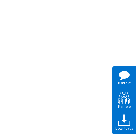
Kontakt
Karriere
Downloads