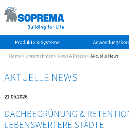
Produkte & Systeme
Anwendungsbere
Home
>
Unternehmen
>
News & Presse
>
Aktuelle News
AKTUELLE NEWS
21.05.2026
DACHBEGRÜNUNG & RETENTIO
LEBENSWERTERE STÄDTE