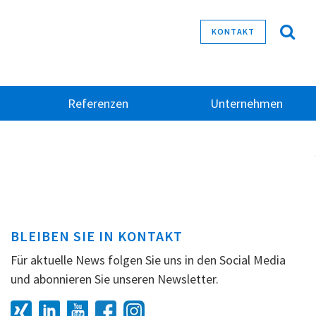
KONTAKT
Referenzen
Unternehmen
BLEIBEN SIE IN KONTAKT
Für aktuelle News folgen Sie uns in den Social Media
und abonnieren Sie unseren Newsletter.