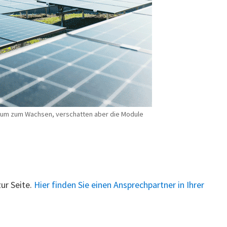
aum zum Wachsen, verschatten aber die Module
ur Seite.
Hier finden Sie einen Ansprechpartner in Ihrer