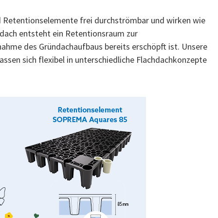
 Retentionselemente frei durchströmbar und wirken wie
dach entsteht ein Retentionsraum zur
ahme des Gründachaufbaus bereits erschöpft ist. Unsere
assen sich flexibel in unterschiedliche Flachdachkonzepte