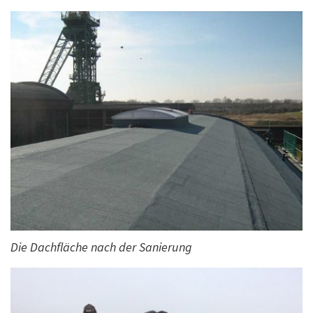
Die Dachfläche nach der Sanierung