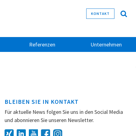
KONTAKT
Referenzen
Unternehmen
BLEIBEN SIE IN KONTAKT
Für aktuelle News folgen Sie uns in den Social Media
und abonnieren Sie unseren Newsletter.