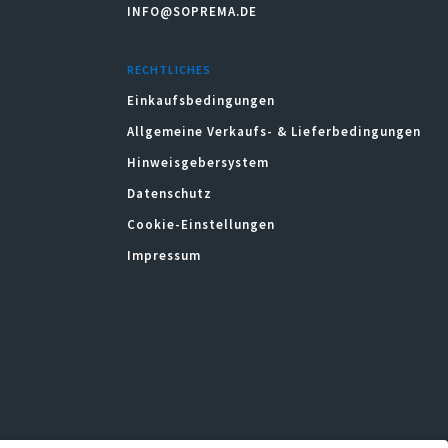
INFO@SOPREMA.DE
RECHTLICHES
Einkaufsbedingungen
Allgemeine Verkaufs- & Lieferbedingungen
Hinweisgebersystem
Datenschutz
Cookie-Einstellungen
Impressum