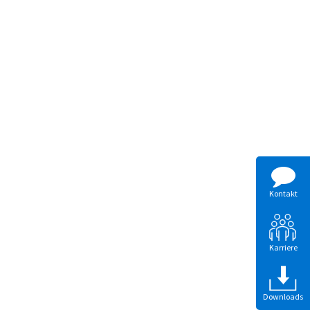
Kontakt
Karriere
Downloads