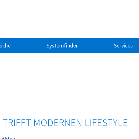
iche
Systemfinder
Services
 TRIFFT MODERNEN LIFESTYLE