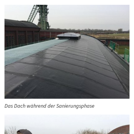
Das Dach während der Sanierungsphase