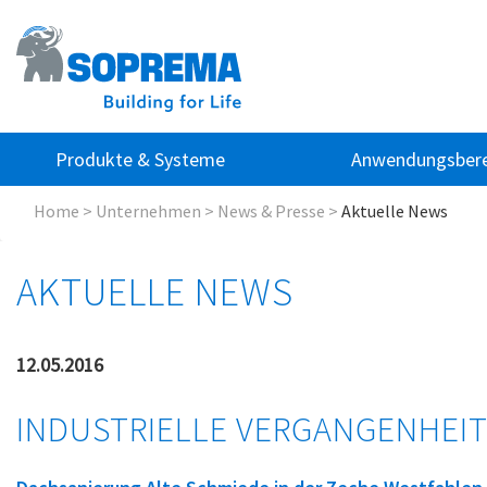
Produkte & Systeme
Anwendungsbere
Home
>
Unternehmen
>
News & Presse
>
Aktuelle News
AKTUELLE NEWS
12.05.2016
INDUSTRIELLE VERGANGENHEIT