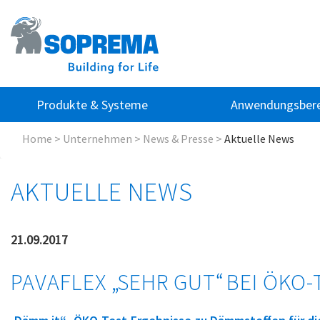
Produkte & Systeme
Anwendungsbere
Home
>
Unternehmen
>
News & Presse
>
Aktuelle News
AKTUELLE NEWS
21.09.2017
PAVAFLEX „SEHR GUT“ BEI ÖKO-