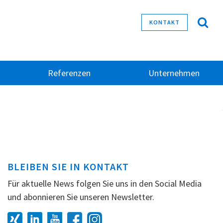
KONTAKT
Referenzen
Unternehmen
BLEIBEN SIE IN KONTAKT
Für aktuelle News folgen Sie uns in den Social Media
und abonnieren Sie unseren Newsletter.