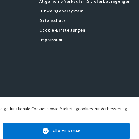
Allgemeine Verkaufs- & Lieferbedingungen
Hinweisgebersystem
Datenschutz
Cookie-Einstellungen
Impressum
ndige funktionale Cookies sowie Marketingcookies zur Verbesserung
Alle zulassen