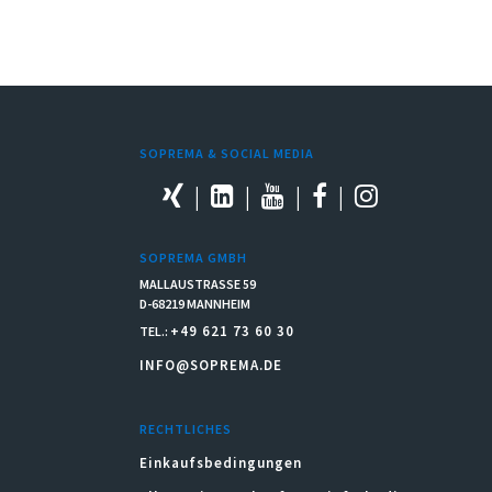
SOPREMA & SOCIAL MEDIA
SOPREMA GMBH
MALLAUSTRASSE 59
D-68219 MANNHEIM
+49 621 73 60 30
TEL.:
INFO@SOPREMA.DE
RECHTLICHES
Einkaufsbedingungen