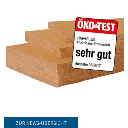
ZUR NEWS-ÜBERSICHT