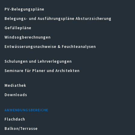
PV-Belegungspläne
Belegungs- und Ausführungspläne Absturzsicherung
Gefällepläne
Windsogberechnungen
Entwässerungsnachweise & Feuchteanalysen
Schulungen und Lehrverlegungen
Seminare für Planer und Architekten
Mediathek
Downloads
ANWENDUNGSBEREICHE
Flachdach
Balkon/Terrasse