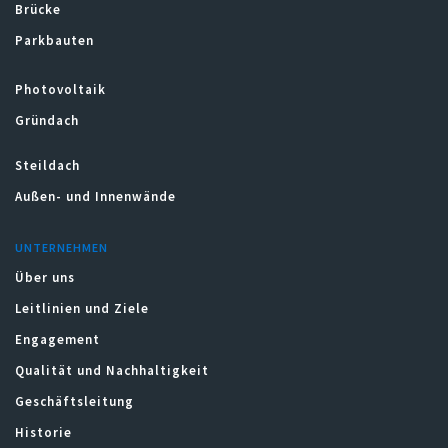
Brücke
Parkbauten
Photovoltaik
Gründach
Steildach
Außen- und Innenwände
UNTERNEHMEN
Über uns
Leitlinien und Ziele
Engagement
Qualität und Nachhaltigkeit
Geschäftsleitung
Historie