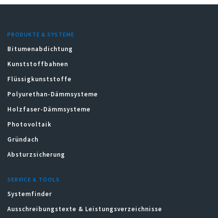
PRODUKTE & SYSTEME
Bitumenabdichtung
Kunststoffbahnen
Flüssigkunststoffe
Polyurethan-Dämmsysteme
Holzfaser-Dämmsysteme
Photovoltaik
Gründach
Absturzsicherung
SERVICE & TOOLS
Systemfinder
Ausschreibungstexte & Leistungsverzeichnisse