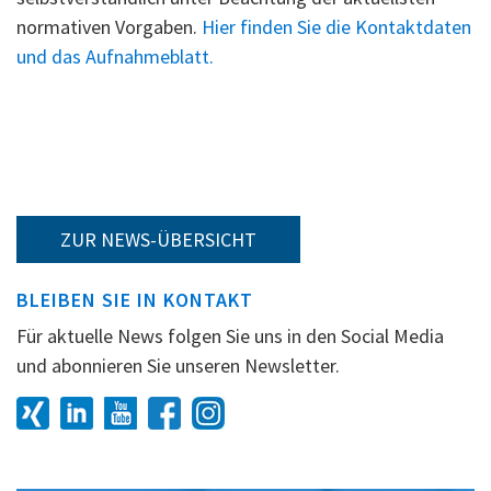
normativen Vorgaben.
Hier finden Sie die Kontaktdaten
und das Aufnahmeblatt.
ZUR NEWS-ÜBERSICHT
BLEIBEN SIE IN KONTAKT
Für aktuelle News folgen Sie uns in den Social Media
und abonnieren Sie unseren Newsletter.