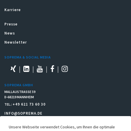
Karriere
Presse
News
Newsletter
SOPREMA & SOCIAL MEDIA
SOPREMA GMBH
MALLAUSTRASSE 59
D-68219 MANNHEIM
+49 621 73 60 30
TEL.:
INFO@SOPREMA.DE
Unsere Webseite verwendet Cookies, um Ihnen die optimale
RECHTLICHES