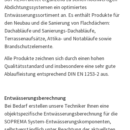
Abdichtungssystemen ein optimiertes
Entwässerungssortiment an. Es enthält Produkte für
den Neubau und die Sanierung von Flachdächern:
Dachabläufe und Sanierungs-Dachabläufe,
Terrassenaufsätze, Attika- und Notabläufe sowie
Brandschutzelemente.
Alle Produkte zeichnen sich durch einen hohen
Qualitätsstandard und insbesondere eine sehr gute
Ablaufleistung entsprechend DIN EN 1253-2 aus.
Entwässerungsberechnung
Bei Bedarf erstellen unsere Techniker Ihnen eine
objektspezifische Entwässerungsberechnung für die
SOPREMA System-Entwässerungskomponenten,
selbstverständlich unter Beachtung der aktuellsten