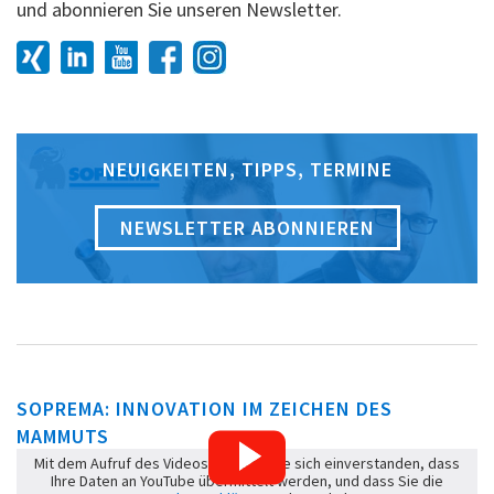
und abonnieren Sie unseren Newsletter.
NEUIGKEITEN, TIPPS, TERMINE
NEWSLETTER ABONNIEREN
SOPREMA: INNOVATION IM ZEICHEN DES
MAMMUTS
Mit dem Aufruf des Videos erklären Sie sich einverstanden, dass
Ihre Daten an YouTube übermittelt werden, und dass Sie die