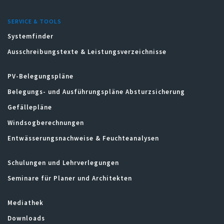
SERVICE & TOOLS
Systemfinder
Ausschreibungstexte & Leistungsverzeichnisse
PV-Belegungspläne
Belegungs- und Ausführungspläne Absturzsicherung
Gefällepläne
Windsogberechnungen
Entwässerungsnachweise & Feuchteanalysen
Schulungen und Lehrverlegungen
Seminare für Planer und Architekten
Mediathek
Downloads