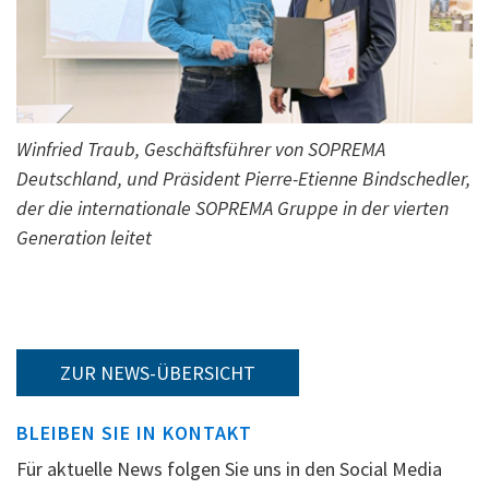
Winfried Traub, Geschäftsführer von SOPREMA
Deutschland, und Präsident Pierre-Etienne Bindschedler,
der die internationale SOPREMA Gruppe in der vierten
Generation leitet
ZUR NEWS-ÜBERSICHT
BLEIBEN SIE IN KONTAKT
Für aktuelle News folgen Sie uns in den Social Media