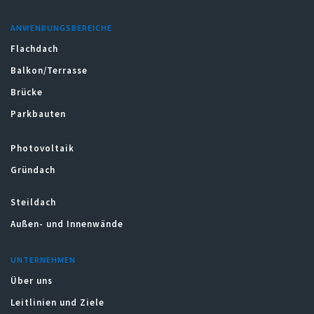
ANWENDUNGSBEREICHE
Flachdach
Balkon/Terrasse
Brücke
Parkbauten
Photovoltaik
Gründach
Steildach
Außen- und Innenwände
UNTERNEHMEN
Über uns
Leitlinien und Ziele