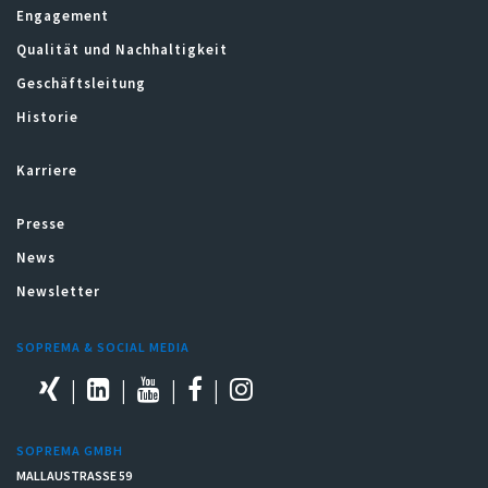
Engagement
Qualität und Nachhaltigkeit
Geschäftsleitung
Historie
Karriere
Presse
News
Newsletter
SOPREMA & SOCIAL MEDIA
SOPREMA GMBH
MALLAUSTRASSE 59