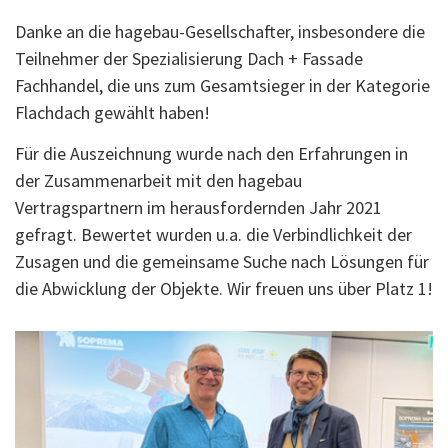
Danke an die hagebau-Gesellschafter, insbesondere die
Teilnehmer der Spezialisierung Dach + Fassade
Fachhandel, die uns zum Gesamtsieger in der Kategorie
Flachdach gewählt haben!
Für die Auszeichnung wurde nach den Erfahrungen in
der Zusammenarbeit mit den hagebau
Vertragspartnern im herausfordernden Jahr 2021
gefragt. Bewertet wurden u.a. die Verbindlichkeit der
Zusagen und die gemeinsame Suche nach Lösungen für
die Abwicklung der Objekte. Wir freuen uns über Platz 1!