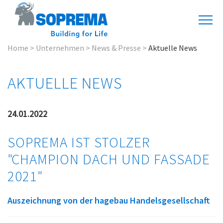
Home
>
Unternehmen
>
News & Presse
>
Aktuelle News
AKTUELLE NEWS
24.01.2022
SOPREMA IST STOLZER
"CHAMPION DACH UND FASSADE
2021"
Auszeichnung von der hagebau Handelsgesellschaft