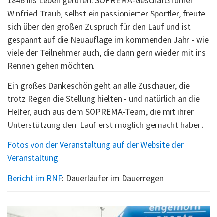
1846 ins Leben gerufen. SOPREMA-Geschäftsführer
Winfried Traub, selbst ein passionierter Sportler, freute
sich über den großen Zuspruch für den Lauf und ist
gespannt auf die Neuauflage im kommenden Jahr - wie
viele der Teilnehmer auch, die dann gern wieder mit ins
Rennen gehen möchten.
Ein großes Dankeschön geht an alle Zuschauer, die
trotz Regen die Stellung hielten - und natürlich an die
Helfer, auch aus dem SOPREMA-Team, die mit ihrer
Unterstützung den Lauf erst möglich gemacht haben.
Fotos von der Veranstaltung auf der Website der
Veranstaltung
Bericht im RNF
: Dauerläufer im Dauerregen