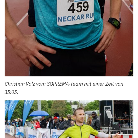
Christian Völz vom SOPREMA-Team mit einer Zeit von
35:05.