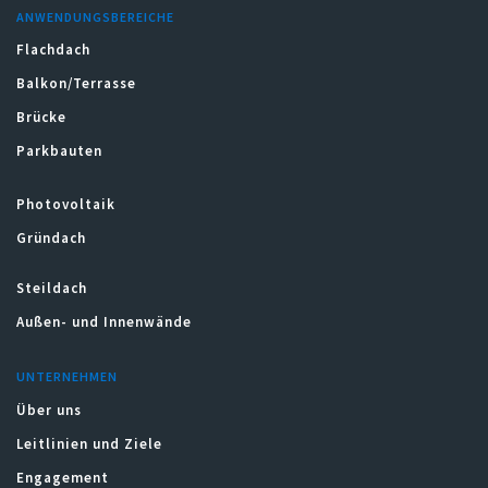
ANWENDUNGSBEREICHE
Flachdach
Balkon/Terrasse
Brücke
Parkbauten
Photovoltaik
Gründach
Steildach
Außen- und Innenwände
UNTERNEHMEN
Über uns
Leitlinien und Ziele
Engagement