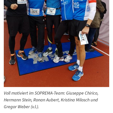
Voll motiviert im SOPREMA-Team: Giuseppe Chirico,
Hermann Stein, Ronan Aubert, Kristina Milosch und
Gregor Weber (v.l.).