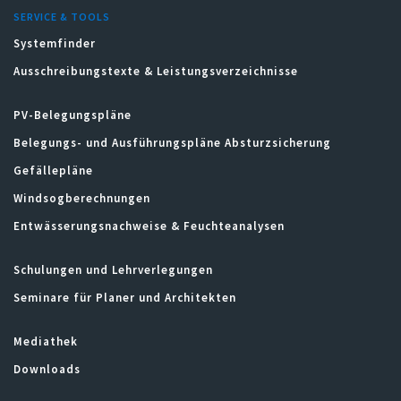
SERVICE & TOOLS
Systemfinder
Ausschreibungstexte & Leistungsverzeichnisse
PV-Belegungspläne
Belegungs- und Ausführungspläne Absturzsicherung
Gefällepläne
Windsogberechnungen
Entwässerungsnachweise & Feuchteanalysen
Schulungen und Lehrverlegungen
Seminare für Planer und Architekten
Mediathek
Downloads