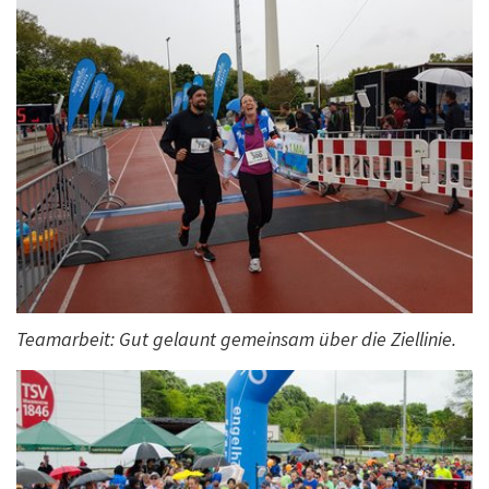
Teamarbeit: Gut gelaunt gemeinsam über die Ziellinie.