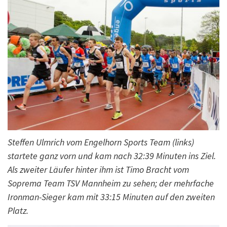
Steffen Ulmrich vom Engelhorn Sports Team (links)
startete ganz vorn und kam nach 32:39 Minuten ins Ziel.
Als zweiter Läufer hinter ihm ist Timo Bracht vom
Soprema Team TSV Mannheim zu sehen; der mehrfache
Ironman-Sieger kam mit 33:15 Minuten auf den zweiten
Platz.