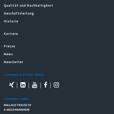
Qualität und Nachhaltigkeit
Geschäftsleitung
Historie
Karriere
Presse
News
Newsletter
SOPREMA & SOCIAL MEDIA
SOPREMA GMBH
MALLAUSTRASSE 59
D-68219 MANNHEIM