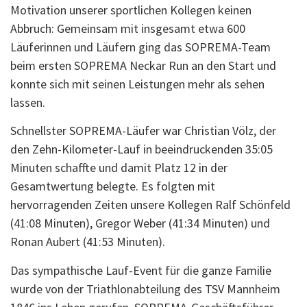
Motivation unserer sportlichen Kollegen keinen
Abbruch: Gemeinsam mit insgesamt etwa 600
Läuferinnen und Läufern ging das SOPREMA-Team
beim ersten SOPREMA Neckar Run an den Start und
konnte sich mit seinen Leistungen mehr als sehen
lassen.
Schnellster SOPREMA-Läufer war Christian Völz, der
den Zehn-Kilometer-Lauf in beeindruckenden 35:05
Minuten schaffte und damit Platz 12 in der
Gesamtwertung belegte. Es folgten mit
hervorragenden Zeiten unsere Kollegen Ralf Schönfeld
(41:08 Minuten), Gregor Weber (41:34 Minuten) und
Ronan Aubert (41:53 Minuten).
Das sympathische Lauf-Event für die ganze Familie
wurde von der Triathlonabteilung des TSV Mannheim