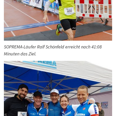
SOPREMA-Läufer Ralf Schönfeld erreicht nach 41:08
Minuten das Ziel.