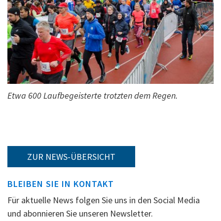
Etwa 600 Laufbegeisterte trotzten dem Regen.
ZUR NEWS-ÜBERSICHT
BLEIBEN SIE IN KONTAKT
Für aktuelle News folgen Sie uns in den Social Media
und abonnieren Sie unseren Newsletter.