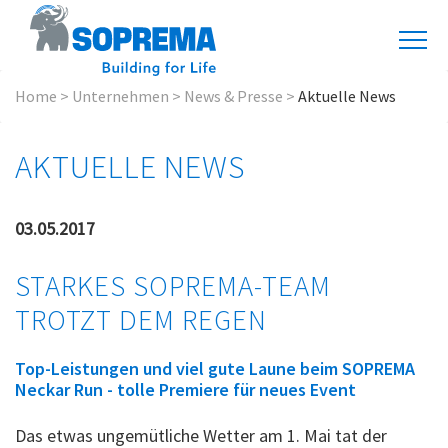
Home
>
Unternehmen
>
News & Presse
>
Aktuelle News
AKTUELLE NEWS
03.05.2017
STARKES SOPREMA-TEAM
TROTZT DEM REGEN
Top-Leistungen und viel gute Laune beim SOPREMA
Neckar Run - tolle Premiere für neues Event
Das etwas ungemütliche Wetter am 1. Mai tat der