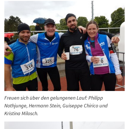
Freuen sich über den gelungenen Lauf: Philipp
Nothjunge, Hermann Stein, Guiseppe Chirico und
Kristina Milosch.