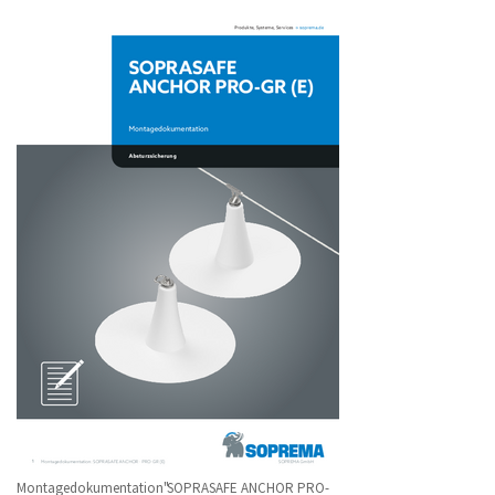
Montagedokumentation"SOPRASAFE ANCHOR PRO-