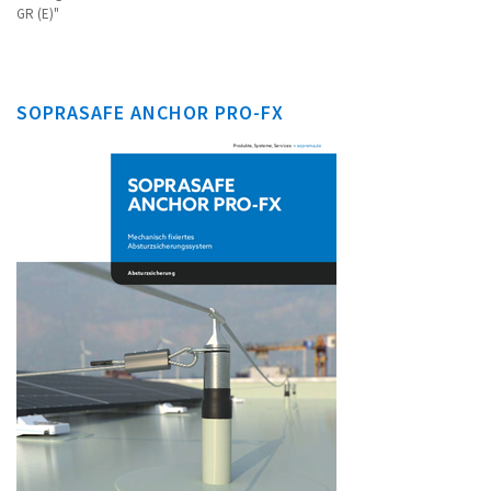
GR (E)"
SOPRASAFE ANCHOR PRO-FX