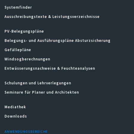
Systemfinder
Ausschreibungstexte & Leistungsverzeichnisse
PV-Belegungspläne
Belegungs- und Ausführungspläne Absturzsicherung
Gefällepläne
Windsogberechnungen
Entwässerungsnachweise & Feuchteanalysen
Schulungen und Lehrverlegungen
Seminare für Planer und Architekten
Mediathek
Downloads
ANWENDUNGSBEREICHE