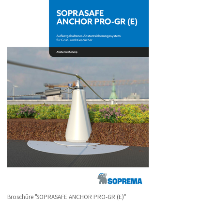
Broschüre "SOPRASAFE ANCHOR PRO-GR (E)"