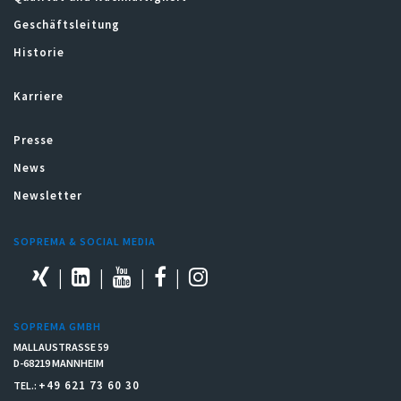
Geschäftsleitung
Historie
Karriere
Presse
News
Newsletter
SOPREMA & SOCIAL MEDIA
SOPREMA GMBH
MALLAUSTRASSE 59
D-68219 MANNHEIM
+49 621 73 60 30
TEL.: