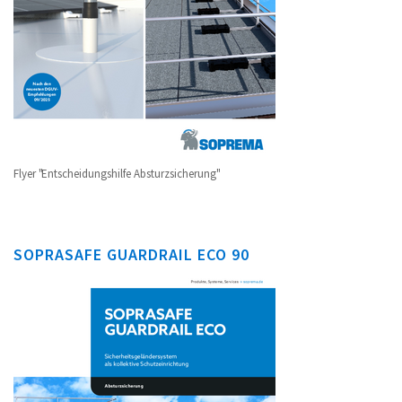
Flyer "Entscheidungshilfe Absturzsicherung"
SOPRASAFE GUARDRAIL ECO 90