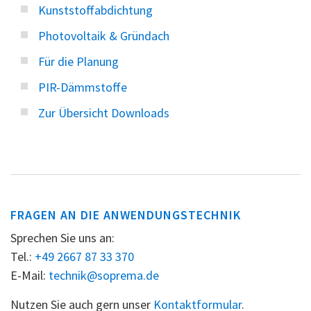
Kunststoffabdichtung
Photovoltaik & Gründach
Für die Planung
PIR-Dämmstoffe
Zur Übersicht Downloads
FRAGEN AN DIE ANWENDUNGSTECHNIK
Sprechen Sie uns an:
Tel.:
+49 2667 87 33 370
E-Mail:
technik@soprema.de
Nutzen Sie auch gern unser
Kontaktformular
.