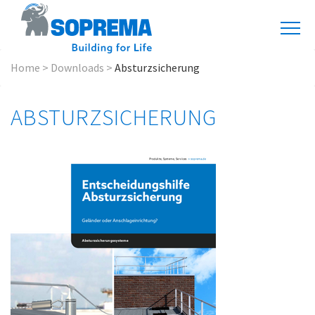
Home
>
Downloads
>
Absturzsicherung
ABSTURZSICHERUNG