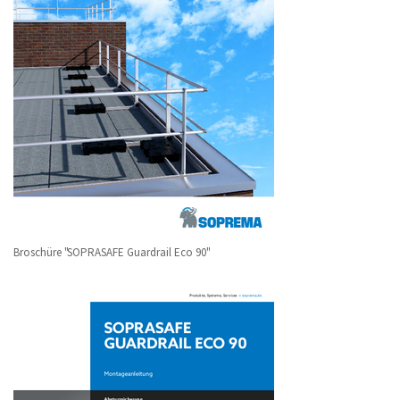
Broschüre "SOPRASAFE Guardrail Eco 90"