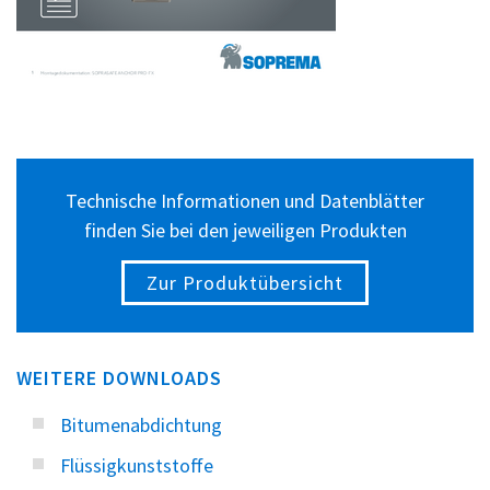
Technische Informationen und Datenblätter
finden Sie bei den jeweiligen Produkten
Zur Produktübersicht
WEITERE DOWNLOADS
Bitumenabdichtung
Flüssigkunststoffe