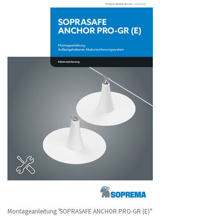
Montageanleitung "SOPRASAFE ANCHOR PRO-GR (E)"