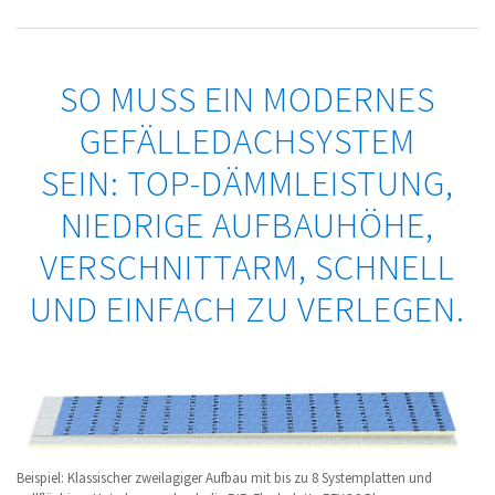
SO MUSS EIN MODERNES
GEFÄLLEDACHSYSTEM
SEIN: TOP-DÄMMLEISTUNG,
NIEDRIGE AUFBAUHÖHE,
VERSCHNITTARM, SCHNELL
UND EINFACH ZU VERLEGEN.
Beispiel: Klassischer zweilagiger Aufbau mit bis zu 8 Systemplatten und