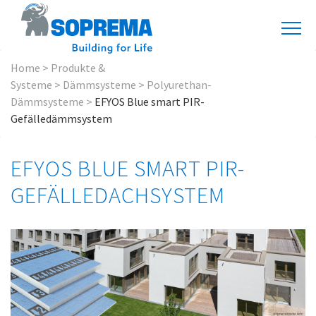
Home
>
Produkte &
Systeme
>
Dämmsysteme
>
Polyurethan-
Dämmsysteme
>
EFYOS Blue smart PIR-
Gefälledämmsystem
EFYOS BLUE SMART PIR-
GEFÄLLEDACHSYSTEM