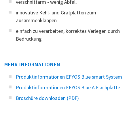
verschnittarm - wenig Abfall
innovative Kehl- und Gratplatten zum
Zusammenklappen
einfach zu verarbeiten, korrektes Verlegen durch
Bedruckung
MEHR INFORMATIONEN
Produktinformationen EFYOS Blue smart System
Produktinformationen EFYOS Blue A Flachplatte
Broschüre downloaden (PDF)