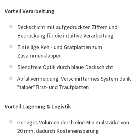
Vorteil Verarbeitung
Deckschicht mit aufgedruckten Ziffern und
Bedruckung für die intuitive Verarbeitung
Einteilige Kehl- und Gratplatten zum
Zusammenklappen
Blendfreie Optik durch blaue Deckschicht
Abfallvermeidung: Verschnittarmes System dank
"halber" First- und Traufplatten
Vorteil Lagerung & Logistik
Geringes Volumen durch eine Minimalstärke von
20 mm; dadurch Kosteneinsparung