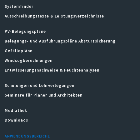
Systemfinder
Ausschreibungstexte & Leistungsverzeichnisse
PV-Belegungspläne
Belegungs- und Ausführungspläne Absturzsicherung
Gefällepläne
Windsogberechnungen
Entwässerungsnachweise & Feuchteanalysen
Schulungen und Lehrverlegungen
Seminare für Planer und Architekten
Mediathek
Downloads
ANWENDUNGSBEREICHE