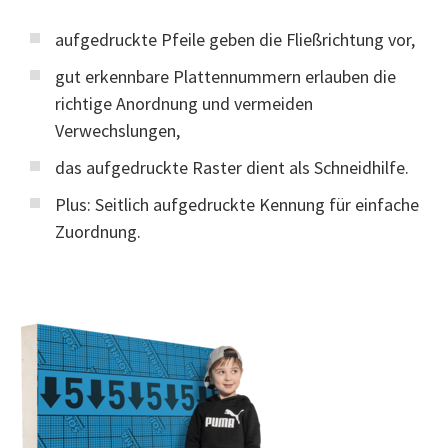
aufgedruckte Pfeile geben die Fließrichtung vor,
gut erkennbare Plattennummern erlauben die
richtige Anordnung und vermeiden
Verwechslungen,
das aufgedruckte Raster dient als Schneidhilfe.
Plus: Seitlich aufgedruckte Kennung für einfache
Zuordnung.