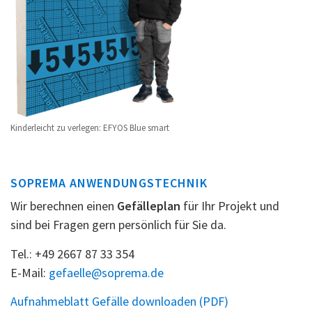
Kinderleicht zu verlegen: EFYOS Blue smart
SOPREMA ANWENDUNGSTECHNIK
Wir berechnen einen
Gefälleplan
für Ihr Projekt und
sind bei Fragen gern persönlich für Sie da.
Tel.: +49 2667 87 33 354
E-Mail:
gefaelle@soprema.de
Aufnahmeblatt Gefälle downloaden (PDF)