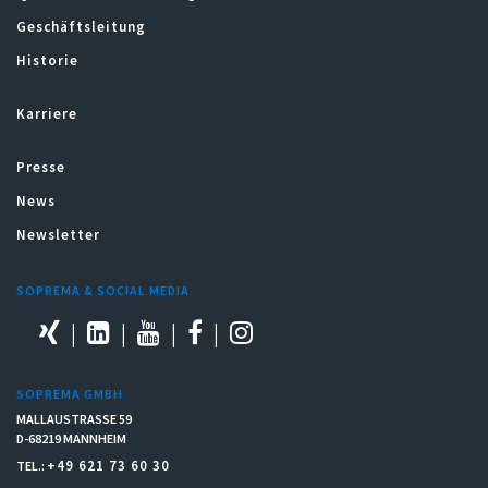
Geschäftsleitung
Historie
Karriere
Presse
News
Newsletter
SOPREMA & SOCIAL MEDIA
SOPREMA GMBH
MALLAUSTRASSE 59
D-68219 MANNHEIM
+49 621 73 60 30
TEL.: