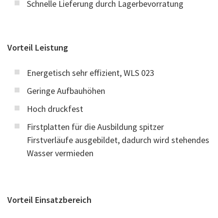
Schnelle Lieferung durch Lagerbevorratung
Vorteil Leistung
Energetisch sehr effizient, WLS 023
Geringe Aufbauhöhen
Hoch druckfest
Firstplatten für die Ausbildung spitzer
Firstverläufe ausgebildet, dadurch wird stehendes
Wasser vermieden
Vorteil Einsatzbereich