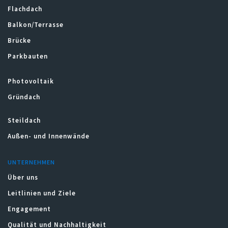
Flachdach
Balkon/Terrasse
Brücke
Parkbauten
Photovoltaik
Gründach
Steildach
Außen- und Innenwände
UNTERNEHMEN
Über uns
Leitlinien und Ziele
Engagement
Qualität und Nachhaltigkeit