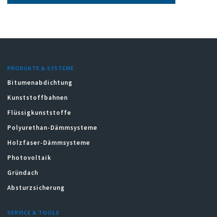
PRODUKTE & SYSTEME
Bitumenabdichtung
Kunststoffbahnen
Flüssigkunststoffe
Polyurethan-Dämmsysteme
Holzfaser-Dämmsysteme
Photovoltaik
Gründach
Absturzsicherung
SERVICE & TOOLS