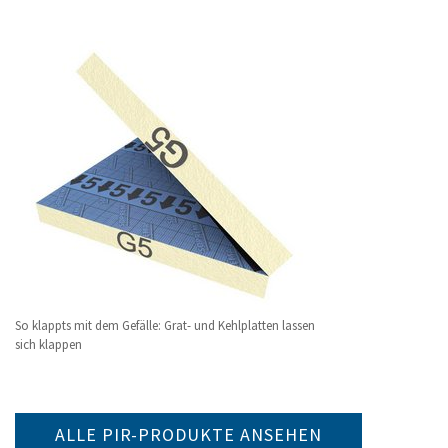
So klappts mit dem Gefälle: Grat- und Kehlplatten lassen
sich klappen
ALLE PIR-PRODUKTE ANSEHEN