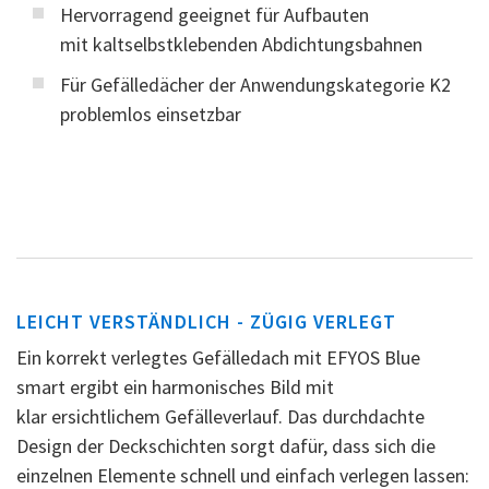
Hervorragend geeignet für Aufbauten
mit kaltselbstklebenden Abdichtungsbahnen
Für Gefälledächer der Anwendungskategorie K2
problemlos einsetzbar
LEICHT VERSTÄNDLICH - ZÜGIG VERLEGT
Ein korrekt verlegtes Gefälledach mit EFYOS Blue
smart ergibt ein harmonisches Bild mit
klar ersichtlichem Gefälleverlauf. Das durchdachte
Design der Deckschichten sorgt dafür, dass sich die
einzelnen Elemente schnell und einfach verlegen lassen: