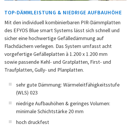
TOP-DÄMMLEISTUNG & NIEDRIGE AUFBAUHÖHE
Mit den individuell kombinierbaren PIR-Dämmplatten
des EFYOS Blue smart Systems lässt sich schnell und
sicher eine hochwertige Gefälledämmung auf
Flachdächern verlegen. Das System umfasst acht
vorgefertige Gefälleplatten à 1.200 x 1.200 mm
sowie passende Kehl- und Gratplatten, First- und
Traufplatten, Gully- und Planplatten.
sehr gute Dämmung: Wärmeleitfähigkeitsstufe
(WLS) 023
niedrige Aufbauhöhen & geringes Volumen:
minimale Schichtstärke 20 mm
hoch druckfest