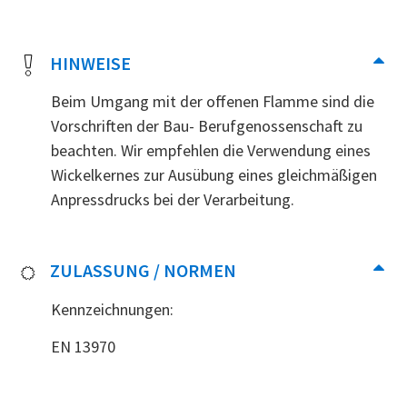
HINWEISE
Beim Umgang mit der offenen Flamme sind die
Vorschriften der Bau- Berufgenossenschaft zu
beachten. Wir empfehlen die Verwendung eines
Wickelkernes zur Ausübung eines gleichmäßigen
Anpressdrucks bei der Verarbeitung.
ZULASSUNG / NORMEN
Kennzeichnungen:
EN 13970