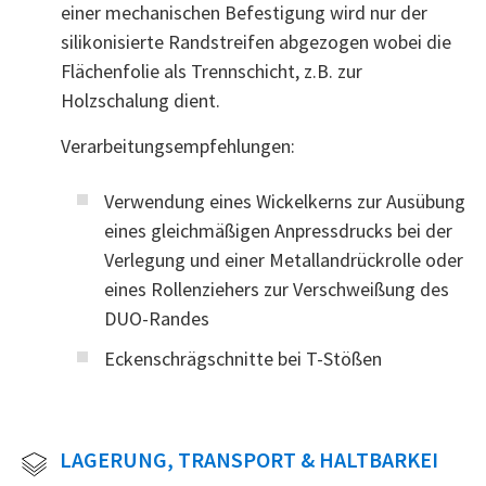
einer mechanischen Befestigung wird nur der
silikonisierte Randstreifen abgezogen wobei die
Flächenfolie als Trennschicht, z.B. zur
Holzschalung dient.
Verarbeitungsempfehlungen:
Verwendung eines Wickelkerns zur Ausübung
eines gleichmäßigen Anpressdrucks bei der
Verlegung und einer Metallandrückrolle oder
eines Rollenziehers zur Verschweißung des
DUO-Randes
Eckenschrägschnitte bei T-Stößen
LAGERUNG, TRANSPORT & HALTBARKEI