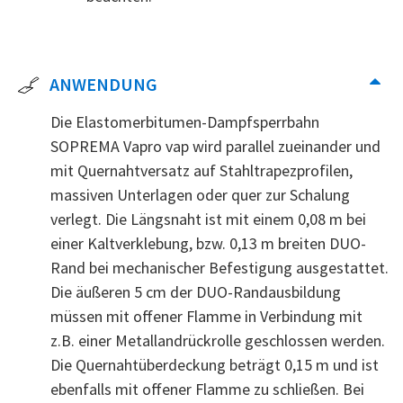
ANWENDUNG
Die Elastomerbitumen-Dampfsperrbahn
SOPREMA Vapro vap wird parallel zueinander und
mit Quernahtversatz auf Stahltrapezprofilen,
massiven Unterlagen oder quer zur Schalung
verlegt. Die Längsnaht ist mit einem 0,08 m bei
einer Kaltverklebung, bzw. 0,13 m breiten DUO-
Rand bei mechanischer Befestigung ausgestattet.
Die äußeren 5 cm der DUO-Randausbildung
müssen mit offener Flamme in Verbindung mit
z.B. einer Metallandrückrolle geschlossen werden.
Die Quernahtüberdeckung beträgt 0,15 m und ist
ebenfalls mit offener Flamme zu schließen. Bei