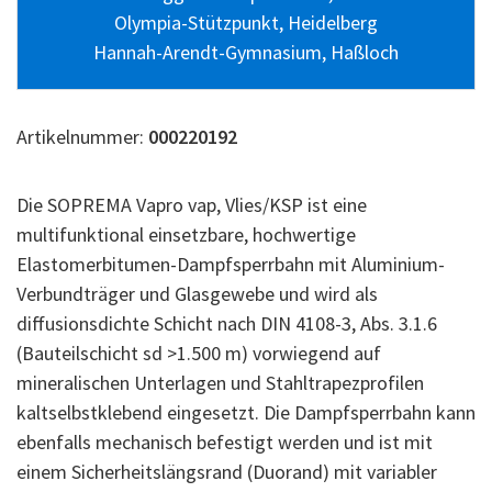
Olympia-Stützpunkt, Heidelberg
Hannah-Arendt-Gymnasium, Haßloch
Artikelnummer:
000220192
Die SOPREMA Vapro vap, Vlies/KSP ist eine
multifunktional einsetzbare, hochwertige
Elastomerbitumen-Dampfsperrbahn mit Aluminium-
Verbundträger und Glasgewebe und wird als
diffusionsdichte Schicht nach DIN 4108-3, Abs. 3.1.6
(Bauteilschicht sd >1.500 m) vorwiegend auf
mineralischen Unterlagen und Stahltrapezprofilen
kaltselbstklebend eingesetzt. Die Dampfsperrbahn kann
ebenfalls mechanisch befestigt werden und ist mit
einem Sicherheitslängsrand (Duorand) mit variabler