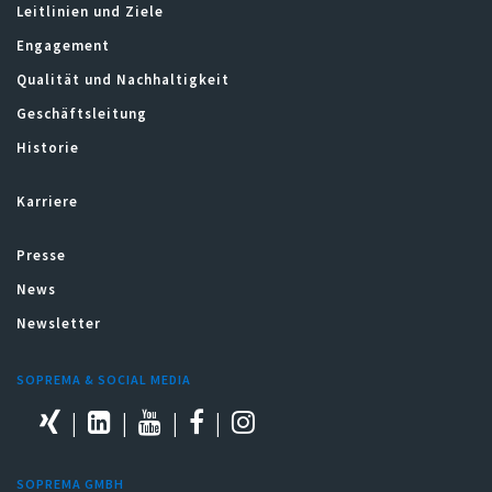
Leitlinien und Ziele
Engagement
Qualität und Nachhaltigkeit
Geschäftsleitung
Historie
Karriere
Presse
News
Newsletter
SOPREMA & SOCIAL MEDIA
SOPREMA GMBH