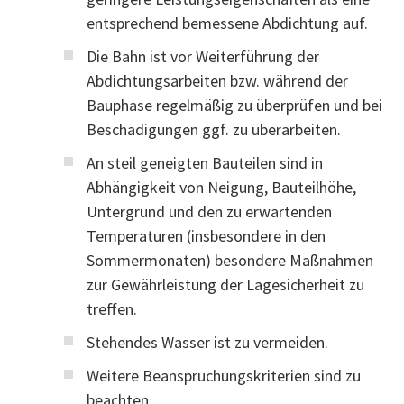
entsprechend bemessene Abdichtung auf.
Die Bahn ist vor Weiterführung der
Abdichtungsarbeiten bzw. während der
Bauphase regelmäßig zu überprüfen und bei
Beschädigungen ggf. zu überarbeiten.
An steil geneigten Bauteilen sind in
Abhängigkeit von Neigung, Bauteilhöhe,
Untergrund und den zu erwartenden
Temperaturen (insbesondere in den
Sommermonaten) besondere Maßnahmen
zur Gewährleistung der Lagesicherheit zu
treffen.
Stehendes Wasser ist zu vermeiden.
Weitere Beanspruchungskriterien sind zu
beachten.