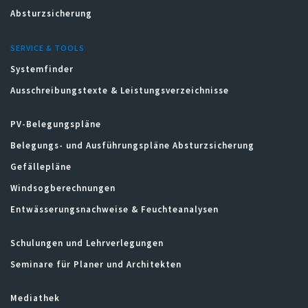
Absturzsicherung
SERVICE & TOOLS
Systemfinder
Ausschreibungstexte & Leistungsverzeichnisse
PV-Belegungspläne
Belegungs- und Ausführungspläne Absturzsicherung
Gefällepläne
Windsogberechnungen
Entwässerungsnachweise & Feuchteanalysen
Schulungen und Lehrverlegungen
Seminare für Planer und Architekten
Mediathek