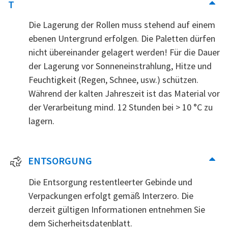
T
Die Lagerung der Rollen muss stehend auf einem
ebenen Untergrund erfolgen. Die Paletten dürfen
nicht übereinander gelagert werden! Für die Dauer
der Lagerung vor Sonneneinstrahlung, Hitze und
Feuchtigkeit (Regen, Schnee, usw.) schützen.
Während der kalten Jahreszeit ist das Material vor
der Verarbeitung mind. 12 Stunden bei > 10 °C zu
lagern.
ENTSORGUNG
Die Entsorgung restentleerter Gebinde und
Verpackungen erfolgt gemäß Interzero. Die
derzeit gültigen Informationen entnehmen Sie
dem Sicherheitsdatenblatt.