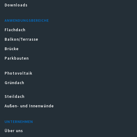
Downloads
ANWENDUNGSBEREICHE
Flachdach
Balkon/Terrasse
Brücke
Parkbauten
Photovoltaik
Gründach
Steildach
Außen- und Innenwände
UNTERNEHMEN
Über uns