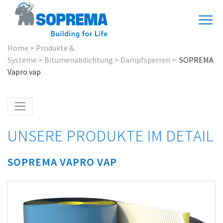
Home
>
Produkte &
Systeme
>
Bitumenabdichtung
>
Dampfsperren
>
SOPREMA
Vapro vap
UNSERE PRODUKTE IM DETAIL
SOPREMA VAPRO VAP