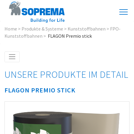
Home
>
Produkte & Systeme
>
Kunststoffbahnen
>
FPO-
Kunststoffbahnen
>
FLAGON Premio stick
UNSERE PRODUKTE IM DETAIL
FLAGON PREMIO STICK