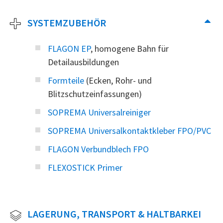
SYSTEMZUBEHÖR
FLAGON EP
, homogene Bahn für
Detailausbildungen
Formteile
(Ecken, Rohr- und
Blitzschutzeinfassungen)
SOPREMA Universalreiniger
SOPREMA Universalkontaktkleber FPO/PVC
FLAGON Verbundblech FPO
FLEXOSTICK Primer
LAGERUNG, TRANSPORT & HALTBARKEI