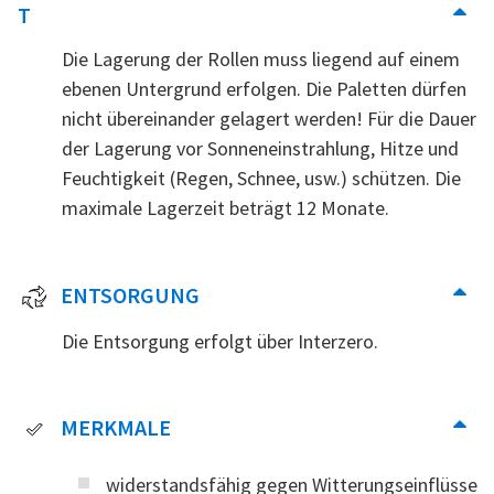
T
Die Lagerung der Rollen muss liegend auf einem
ebenen Untergrund erfolgen. Die Paletten dürfen
nicht übereinander gelagert werden! Für die Dauer
der Lagerung vor Sonneneinstrahlung, Hitze und
Feuchtigkeit (Regen, Schnee, usw.) schützen. Die
maximale Lagerzeit beträgt 12 Monate.
ENTSORGUNG
Die Entsorgung erfolgt über Interzero.
MERKMALE
widerstandsfähig gegen Witterungseinflüsse