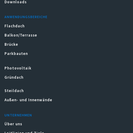
Downloads
ANWENDUNGSBEREICHE
Flachdach
Balkon/Terrasse
Brücke
Parkbauten
Photovoltaik
Gründach
Steildach
Außen- und Innenwände
UNTERNEHMEN
Über uns