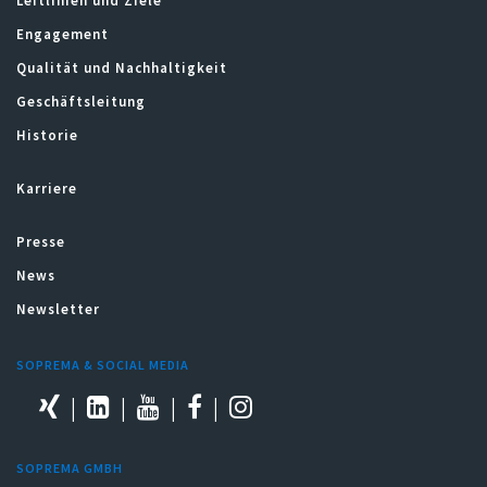
Leitlinien und Ziele
Engagement
Qualität und Nachhaltigkeit
Geschäftsleitung
Historie
Karriere
Presse
News
Newsletter
SOPREMA & SOCIAL MEDIA
SOPREMA GMBH