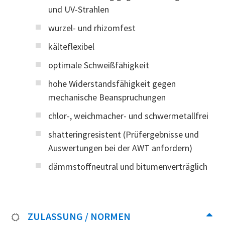
und UV-Strahlen
wurzel- und rhizomfest
kälteflexibel
optimale Schweißfähigkeit
hohe Widerstandsfähigkeit gegen
mechanische Beanspruchungen
chlor-, weichmacher- und schwermetallfrei
shatteringresistent (Prüfergebnisse und
Auswertungen bei der AWT anfordern)
dämmstoffneutral und bitumenverträglich
ZULASSUNG / NORMEN