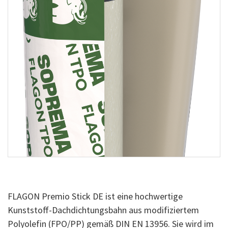
FLAGON Premio Stick DE ist eine hochwertige
Kunststoff-Dachdichtungsbahn aus modifiziertem
Polyolefin (FPO/PP) gemäß DIN EN 13956. Sie wird im