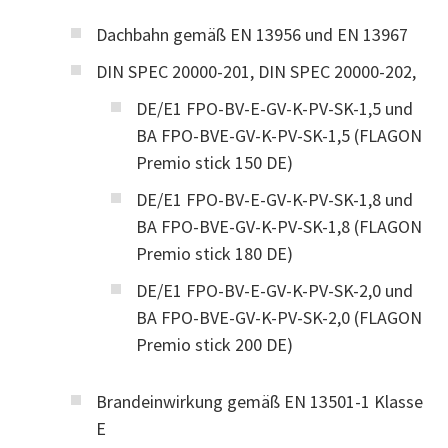
Dachbahn gemäß EN 13956 und EN 13967
DIN SPEC 20000-201, DIN SPEC 20000-202,
DE/E1 FPO-BV-E-GV-K-PV-SK-1,5 und
BA FPO-BVE-GV-K-PV-SK-1,5 (FLAGON
Premio stick 150 DE)
DE/E1 FPO-BV-E-GV-K-PV-SK-1,8 und
BA FPO-BVE-GV-K-PV-SK-1,8 (FLAGON
Premio stick 180 DE)
DE/E1 FPO-BV-E-GV-K-PV-SK-2,0 und
BA FPO-BVE-GV-K-PV-SK-2,0 (FLAGON
Premio stick 200 DE)
Brandeinwirkung gemäß EN 13501-1 Klasse
E