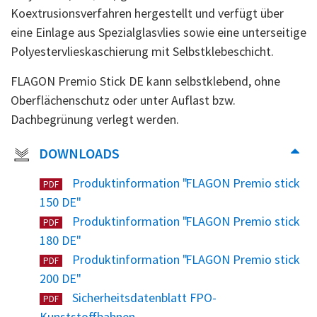
Koextrusionsverfahren hergestellt und verfügt über
eine Einlage aus Spezialglasvlies sowie eine unterseitige
Polyestervlieskaschierung mit Selbstklebeschicht.
FLAGON Premio Stick DE kann selbstklebend, ohne
Oberflächenschutz oder unter Auflast bzw.
Dachbegrünung verlegt werden.
DOWNLOADS
Produktinformation "FLAGON Premio stick
PDF
150 DE"
Produktinformation "FLAGON Premio stick
PDF
180 DE"
Produktinformation "FLAGON Premio stick
PDF
200 DE"
Sicherheitsdatenblatt FPO-
PDF
Kunststoffbahnen