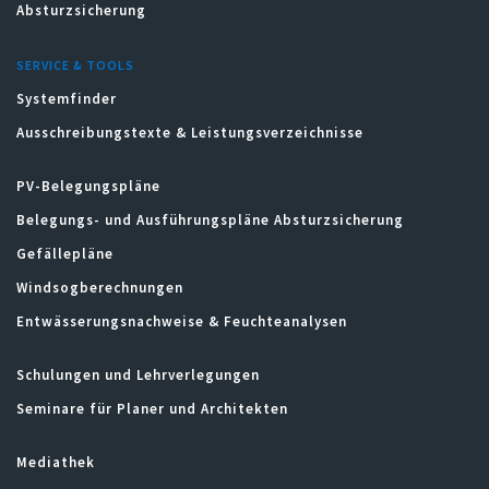
Absturzsicherung
SERVICE & TOOLS
Systemfinder
Ausschreibungstexte & Leistungsverzeichnisse
PV-Belegungspläne
Belegungs- und Ausführungspläne Absturzsicherung
Gefällepläne
Windsogberechnungen
Entwässerungsnachweise & Feuchteanalysen
Schulungen und Lehrverlegungen
Seminare für Planer und Architekten
Mediathek