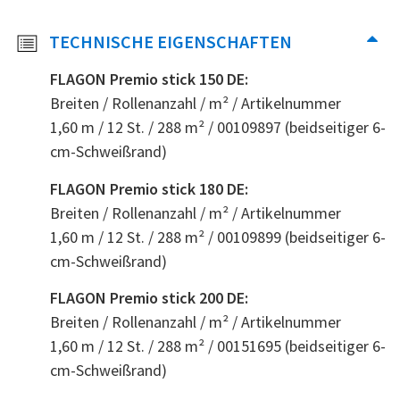
TECHNISCHE EIGENSCHAFTEN
FLAGON Premio stick 150 DE:
Breiten / Rollenanzahl / m² / Artikelnummer
1,60 m / 12 St. / 288 m² / 00109897 (beidseitiger 6-
cm-Schweißrand)
FLAGON Premio stick 180 DE:
Breiten / Rollenanzahl / m² / Artikelnummer
1,60 m / 12 St. / 288 m² / 00109899 (beidseitiger 6-
cm-Schweißrand)
FLAGON Premio stick 200 DE:
Breiten / Rollenanzahl / m² / Artikelnummer
1,60 m / 12 St. / 288 m² / 00151695 (beidseitiger 6-
cm-Schweißrand)