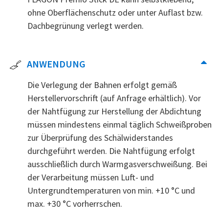
ohne Oberflächenschutz oder unter Auflast bzw.
Dachbegrünung verlegt werden.
ANWENDUNG
Die Verlegung der Bahnen erfolgt gemäß
Herstellervorschrift (auf Anfrage erhältlich). Vor
der Nahtfügung zur Herstellung der Abdichtung
müssen mindestens einmal täglich Schweißproben
zur Überprüfung des Schälwiderstandes
durchgeführt werden. Die Nahtfügung erfolgt
ausschließlich durch Warmgasverschweißung. Bei
der Verarbeitung müssen Luft- und
Untergrundtemperaturen von min. +10 °C und
max. +30 °C vorherrschen.