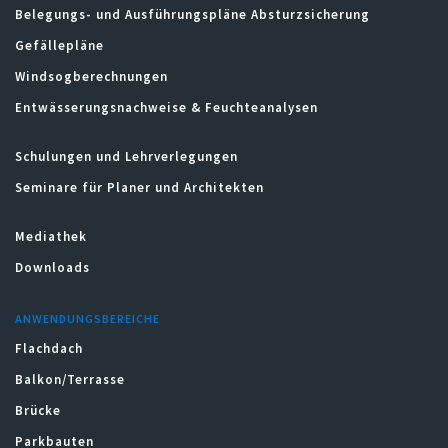
Belegungs- und Ausführungspläne Absturzsicherung
Gefällepläne
Windsogberechnungen
Entwässerungsnachweise & Feuchteanalysen
Schulungen und Lehrverlegungen
Seminare für Planer und Architekten
Mediathek
Downloads
ANWENDUNGSBEREICHE
Flachdach
Balkon/Terrasse
Brücke
Parkbauten