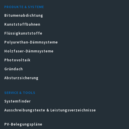
PRODUKTE & SYSTEME
Bitumenabdichtung
Kunststoffbahnen
Flüssigkunststoffe
Polyurethan-Dämmsysteme
Holzfaser-Dämmsysteme
Photovoltaik
Gründach
Absturzsicherung
SERVICE & TOOLS
Systemfinder
Ausschreibungstexte & Leistungsverzeichnisse
PV-Belegungspläne