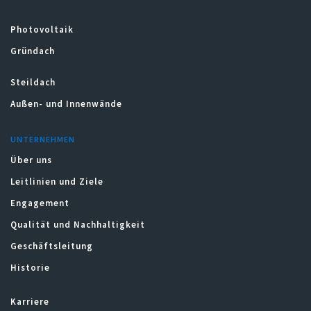
Photovoltaik
Gründach
Steildach
Außen- und Innenwände
UNTERNEHMEN
Über uns
Leitlinien und Ziele
Engagement
Qualität und Nachhaltigkeit
Geschäftsleitung
Historie
Karriere