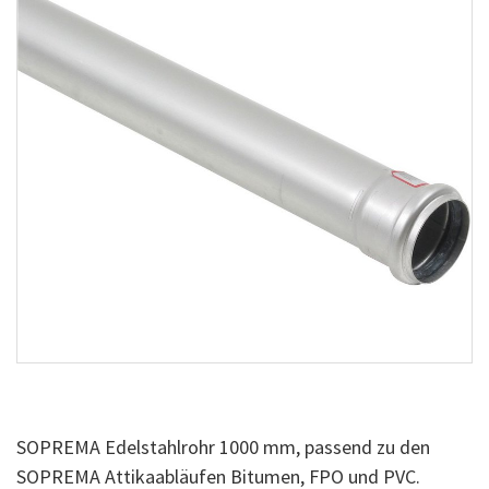
SOPREMA Edelstahlrohr 1000 mm, passend zu den
SOPREMA Attikaabläufen Bitumen, FPO und PVC.