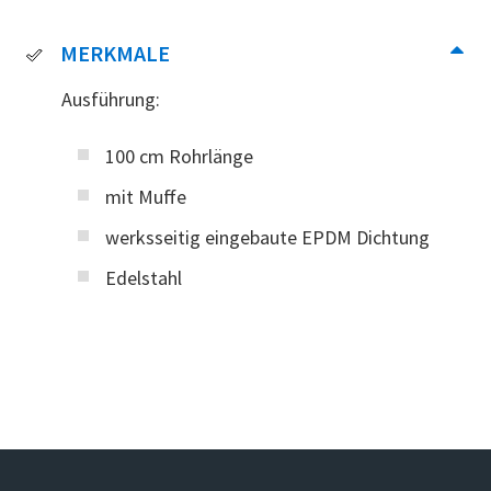
MERKMALE
Ausführung:
100 cm Rohrlänge
mit Muffe
werksseitig eingebaute EPDM Dichtung
Edelstahl