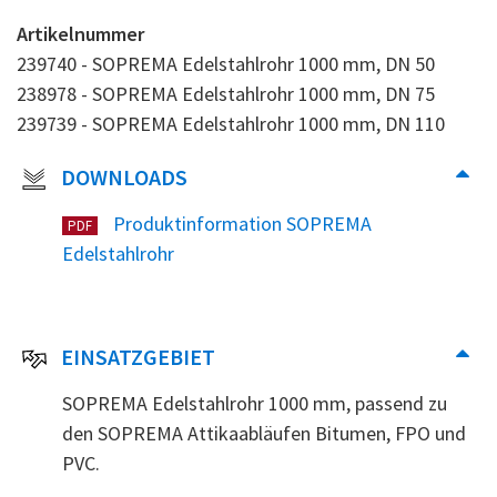
Artikelnummer
239740 - SOPREMA Edelstahlrohr 1000 mm, DN 50
238978 - SOPREMA Edelstahlrohr 1000 mm, DN 75
239739 - SOPREMA Edelstahlrohr 1000 mm, DN 110
DOWNLOADS
Produktinformation SOPREMA
PDF
Edelstahlrohr
EINSATZGEBIET
SOPREMA Edelstahlrohr 1000 mm, passend zu
den SOPREMA Attikaabläufen Bitumen, FPO und
PVC.