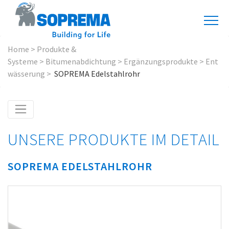
Home
>
Produkte &
Systeme
>
Bitumenabdichtung
>
Ergänzungsprodukte
>
Ent
wässerung
>
SOPREMA Edelstahlrohr
UNSERE PRODUKTE IM DETAIL
SOPREMA EDELSTAHLROHR