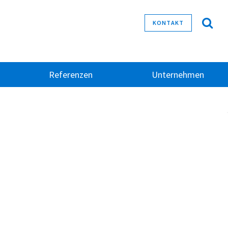
KONTAKT
Referenzen
Unternehmen