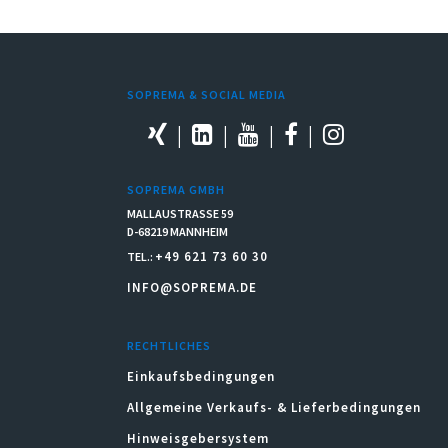
SOPREMA & SOCIAL MEDIA
SOPREMA GMBH
MALLAUSTRASSE 59
D-68219 MANNHEIM
+49 621 73 60 30
TEL.:
INFO@SOPREMA.DE
RECHTLICHES
Einkaufsbedingungen
Allgemeine Verkaufs- & Lieferbedingungen
Hinweisgebersystem