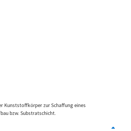
r Kunststoffkörper zur Schaffung eines
au bzw. Substratschicht.