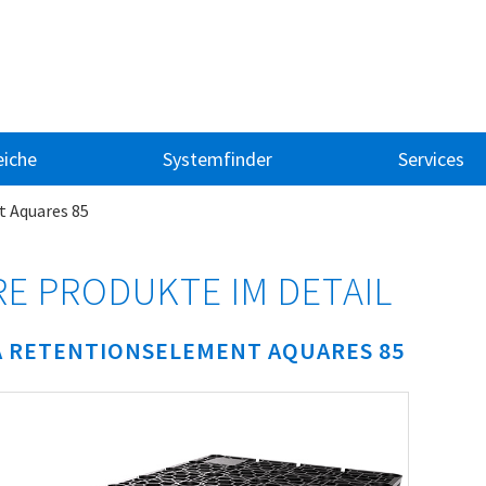
iche
Systemfinder
Services
 Aquares 85
E PRODUKTE IM DETAIL
 RETENTIONSELEMENT AQUARES 85