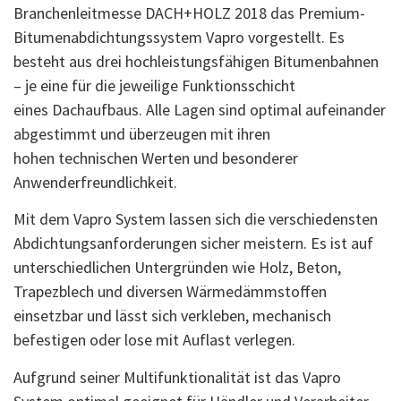
Branchenleitmesse DACH+HOLZ 2018 das Premium-
Bitumenabdichtungssystem Vapro vorgestellt. Es
besteht aus drei hochleistungsfähigen Bitumenbahnen
– je eine für die jeweilige Funktionsschicht
eines Dachaufbaus. Alle Lagen sind optimal aufeinander
abgestimmt und überzeugen mit ihren
hohen technischen Werten und besonderer
Anwenderfreundlichkeit.
Mit dem Vapro System lassen sich die verschiedensten
Abdichtungsanforderungen sicher meistern. Es ist auf
unterschiedlichen Untergründen wie Holz, Beton,
Trapezblech und diversen Wärmedämmstoffen
einsetzbar und lässt sich verkleben, mechanisch
befestigen oder lose mit Auflast verlegen.
Aufgrund seiner Multifunktionalität ist das Vapro