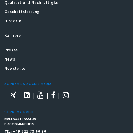
Qualität und Nachhaltigkeit
Geschäftsleitung
Historie
Karriere
Presse
News
Newsletter
SOPREMA & SOCIAL MEDIA
SOPREMA GMBH
MALLAUSTRASSE 59
D-68219 MANNHEIM
+49 621 73 60 30
TEL.: