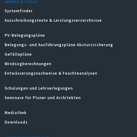
SERVICE & TOOLS
Systemfinder
Ausschreibungstexte & Leistungsverzeichnisse
PV-Belegungspläne
Belegungs- und Ausführungspläne Absturzsicherung
Gefällepläne
Windsogberechnungen
Entwässerungsnachweise & Feuchteanalysen
Schulungen und Lehrverlegungen
Seminare für Planer und Architekten
Mediathek
Downloads