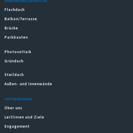
ANWENDUNGSBEREICHE
Flachdach
Balkon/Terrasse
Brücke
Parkbauten
Photovoltaik
Gründach
Steildach
Außen- und Innenwände
UNTERNEHMEN
Über uns
Leitlinien und Ziele
Engagement