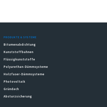
PRODUKTE & SYSTEME
Bitumenabdichtung
Kunststoffbahnen
Flüssigkunststoffe
Polyurethan-Dämmsysteme
Holzfaser-Dämmsysteme
Photovoltaik
Gründach
Absturzsicherung