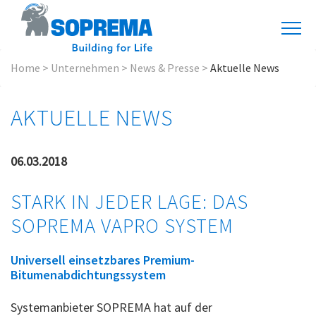
Home
>
Unternehmen
>
News & Presse
>
Aktuelle News
AKTUELLE NEWS
06.03.2018
STARK IN JEDER LAGE: DAS
SOPREMA VAPRO SYSTEM
Universell einsetzbares Premium-
Bitumenabdichtungssystem
Systemanbieter SOPREMA hat auf der