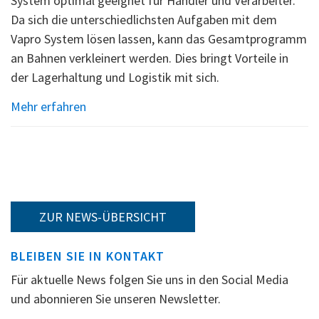
System optimal geeignet für Händler und Verarbeiter.
Da sich die unterschiedlichsten Aufgaben mit dem
Vapro System lösen lassen, kann das Gesamtprogramm
an Bahnen verkleinert werden. Dies bringt Vorteile in
der Lagerhaltung und Logistik mit sich.
Mehr erfahren
ZUR NEWS-ÜBERSICHT
BLEIBEN SIE IN KONTAKT
Für aktuelle News folgen Sie uns in den Social Media
und abonnieren Sie unseren Newsletter.