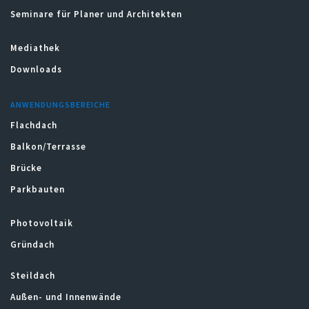
Seminare für Planer und Architekten
Mediathek
Downloads
ANWENDUNGSBEREICHE
Flachdach
Balkon/Terrasse
Brücke
Parkbauten
Photovoltaik
Gründach
Steildach
Außen- und Innenwände