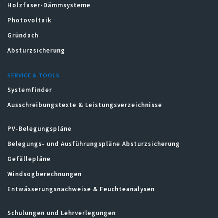
Holzfaser-Dämmsysteme
Photovoltaik
Gründach
Absturzsicherung
SERVICE & TOOLS
Systemfinder
Ausschreibungstexte & Leistungsverzeichnisse
PV-Belegungspläne
Belegungs- und Ausführungspläne Absturzsicherung
Gefällepläne
Windsogberechnungen
Entwässerungsnachweise & Feuchteanalysen
Schulungen und Lehrverlegungen