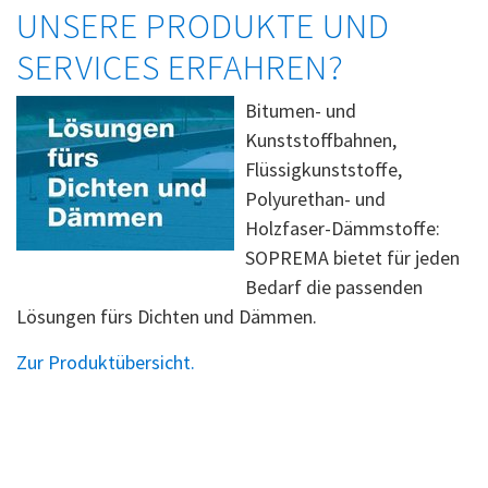
UNSERE PRODUKTE UND
SERVICES ERFAHREN?
Bitumen- und
Kunststoffbahnen,
Flüssigkunststoffe,
Polyurethan- und
Holzfaser-Dämmstoffe:
SOPREMA bietet für jeden
Bedarf die passenden
Lösungen fürs Dichten und Dämmen.
Zur Produktübersicht.