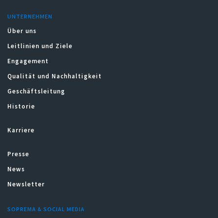
UNTERNEHMEN
Über uns
Leitlinien und Ziele
Engagement
Qualität und Nachhaltigkeit
Geschäftsleitung
Historie
Karriere
Presse
News
Newsletter
SOPREMA & SOCIAL MEDIA