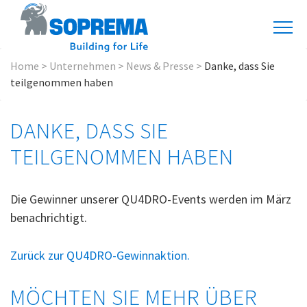
Home
>
Unternehmen
>
News & Presse
>
Danke, dass Sie
teilgenommen haben
DANKE, DASS SIE
TEILGENOMMEN HABEN
Die Gewinner unserer QU4DRO-Events werden im März
benachrichtigt.
Zurück zur QU4DRO-Gewinnaktion.
MÖCHTEN SIE MEHR ÜBER