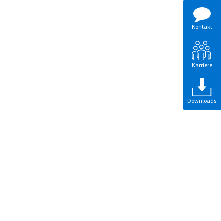
Kontakt
Karriere
Downloads