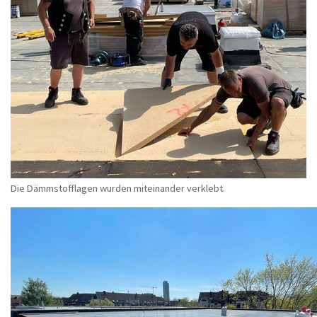
Die Dämmstofflagen wurden miteinander verklebt.