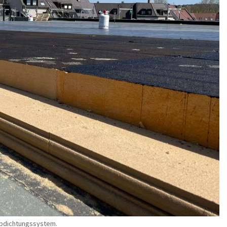
bdichtungssystem.