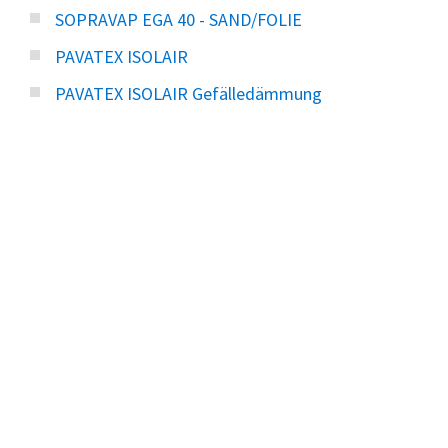
SOPRAVAP EGA 40 - SAND/FOLIE
PAVATEX ISOLAIR
PAVATEX ISOLAIR Gefälledämmung