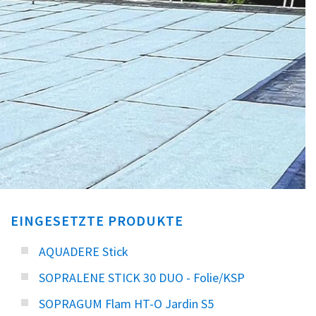
EINGESETZTE PRODUKTE
AQUADERE Stick
SOPRALENE STICK 30 DUO - Folie/KSP
SOPRAGUM Flam HT-O Jardin S5