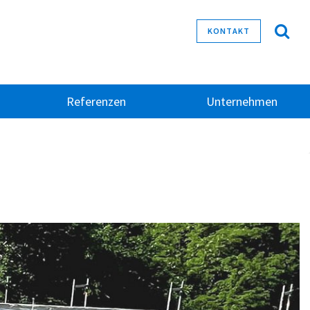
KONTAKT
Referenzen
Unternehmen