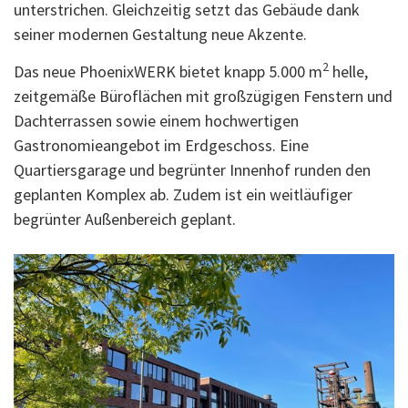
unterstrichen. Gleichzeitig setzt das Gebäude dank
seiner modernen Gestaltung neue Akzente.
2
Das neue PhoenixWERK bietet knapp 5.000 m
helle,
zeitgemäße Büroflächen mit großzügigen Fenstern und
Dachterrassen sowie einem hochwertigen
Gastronomieangebot im Erdgeschoss. Eine
Quartiersgarage und begrünter Innenhof runden den
geplanten Komplex ab. Zudem ist ein weitläufiger
begrünter Außenbereich geplant.