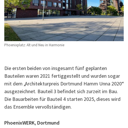
Phoenixplatz: Alt und Neu in Harmonie
Die ersten beiden von insgesamt fünf geplanten
Bauteilen waren 2021 fertiggestellt und wurden sogar
mit dem „Architekturpreis Dortmund Hamm Unna 2020“
ausgezeichnet. Bauteil 3 befindet sich zurzeit im Bau.
Die Bauarbeiten für Bauteil 4 starten 2025, dieses wird
das Ensemble vervollständigen.
PhoenixWERK, Dortmund