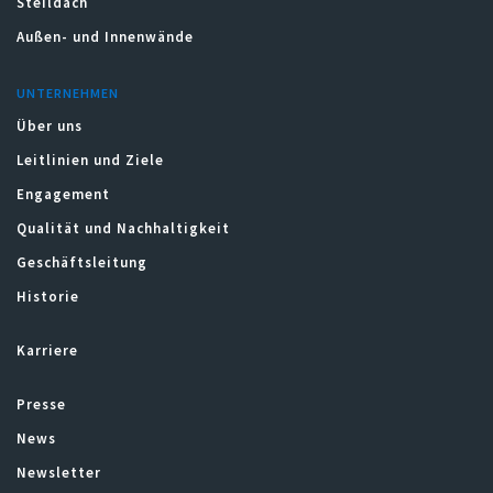
Steildach
Außen- und Innenwände
UNTERNEHMEN
Über uns
Leitlinien und Ziele
Engagement
Qualität und Nachhaltigkeit
Geschäftsleitung
Historie
Karriere
Presse
News
Newsletter