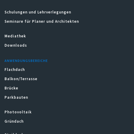
Schulungen und Lehrverlegungen
Seminare für Planer und Architekten
Mediathek
Downloads
ANWENDUNGSBEREICHE
Flachdach
Balkon/Terrasse
Brücke
Parkbauten
Photovoltaik
Gründach