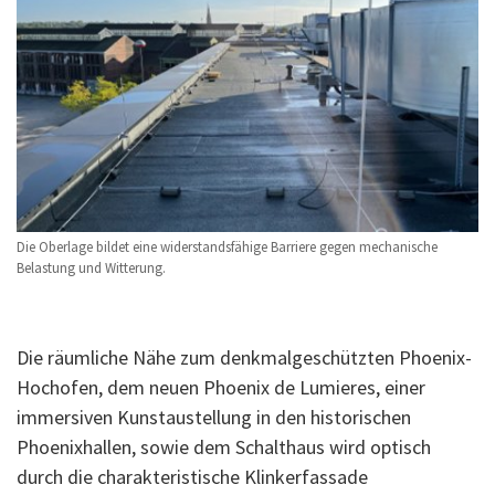
Die Oberlage bildet eine widerstandsfähige Barriere gegen mechanische
Belastung und Witterung.
Die räumliche Nähe zum denkmalgeschützten Phoenix-
Hochofen, dem neuen Phoenix de Lumieres, einer
immersiven Kunstaustellung in den historischen
Phoenixhallen, sowie dem Schalthaus wird optisch
durch die charakteristische Klinkerfassade