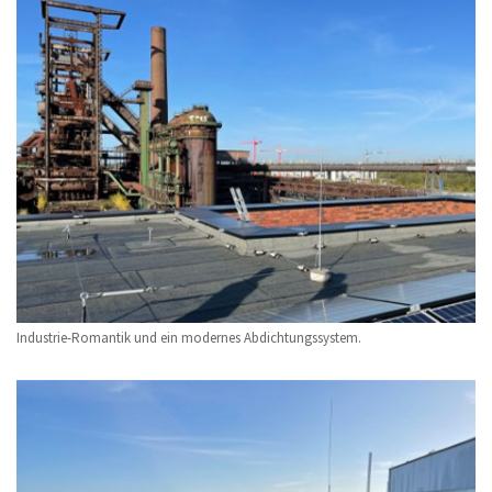
Industrie-Romantik und ein modernes Abdichtungssystem.