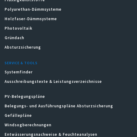
Polyurethan-Dämmsysteme
Holzfaser-Dämmsysteme
Photovoltaik
Gründach
Absturzsicherung
SERVICE & TOOLS
Systemfinder
Ausschreibungstexte & Leistungsverzeichnisse
PV-Belegungspläne
Belegungs- und Ausführungspläne Absturzsicherung
Gefällepläne
Windsogberechnungen
Entwässerungsnachweise & Feuchteanalysen