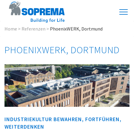
Home
>
Referenzen
>
PhoenixWERK, Dortmund
PHOENIXWERK, DORTMUND
INDUSTRIEKULTUR BEWAHREN, FORTFÜHREN,
WEITERDENKEN