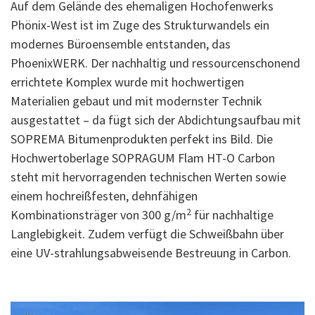
Auf dem Gelände des ehemaligen Hochofenwerks
Phönix-West ist im Zuge des Strukturwandels ein
modernes Büroensemble entstanden, das
PhoenixWERK. Der nachhaltig und ressourcenschonend
errichtete Komplex wurde mit hochwertigen
Materialien gebaut und mit modernster Technik
ausgestattet – da fügt sich der Abdichtungsaufbau mit
SOPREMA Bitumenprodukten perfekt ins Bild. Die
Hochwertoberlage SOPRAGUM Flam HT-O Carbon
steht mit hervorragenden technischen Werten sowie
einem hochreißfesten, dehnfähigen
2
Kombinationsträger von 300 g/m
für nachhaltige
Langlebigkeit. Zudem verfügt die Schweißbahn über
eine UV-strahlungsabweisende Bestreuung in Carbon.